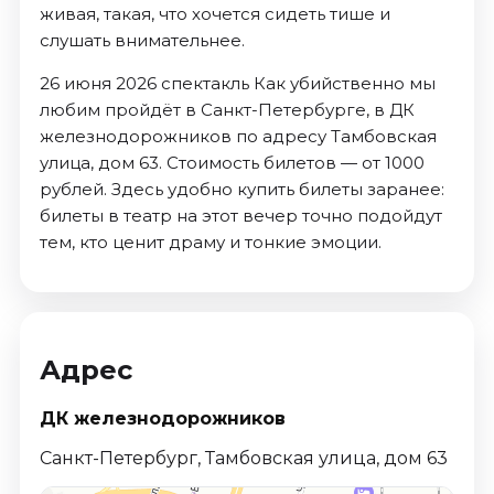
живая, такая, что хочется сидеть тише и
слушать внимательнее.
26 июня 2026 спектакль Как убийственно мы
любим пройдёт в Санкт-Петербурге, в ДК
железнодорожников по адресу Тамбовская
улица, дом 63. Стоимость билетов — от 1000
рублей. Здесь удобно купить билеты заранее:
билеты в театр на этот вечер точно подойдут
тем, кто ценит драму и тонкие эмоции.
Адрес
ДК железнодорожников
Санкт-Петербург, Тамбовская улица, дом 63