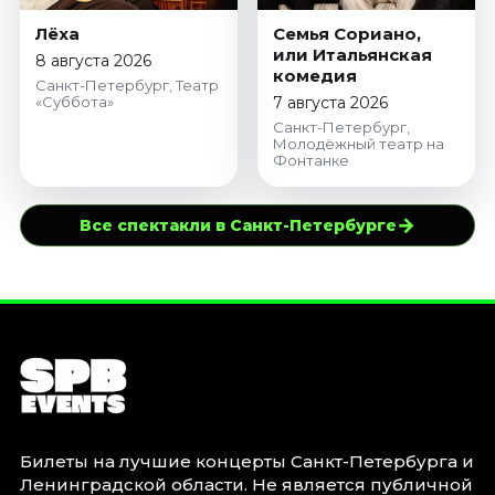
Лёха
Семья Сориано,
или Итальянская
8 августа 2026
комедия
Санкт-Петербург, Театр
«Суббота»
7 августа 2026
Санкт-Петербург,
Молодёжный театр на
Фонтанке
→
Все спектакли в Санкт-Петербурге
Билеты на лучшие концерты Санкт-Петербурга и
Ленинградской области. Не является публичной