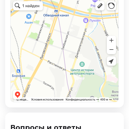
Вопросы и ответы