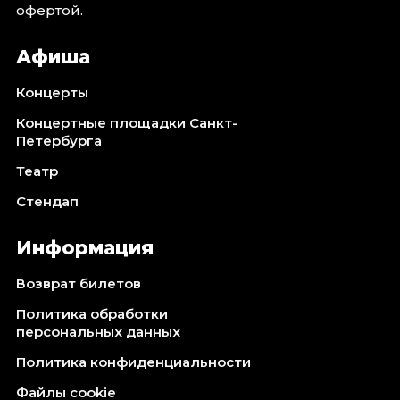
офертой.
Афиша
Концерты
Концертные площадки Санкт-
Петербурга
Театр
Стендап
Информация
Возврат билетов
Политика обработки
персональных данных
Политика конфиденциальности
Файлы cookie