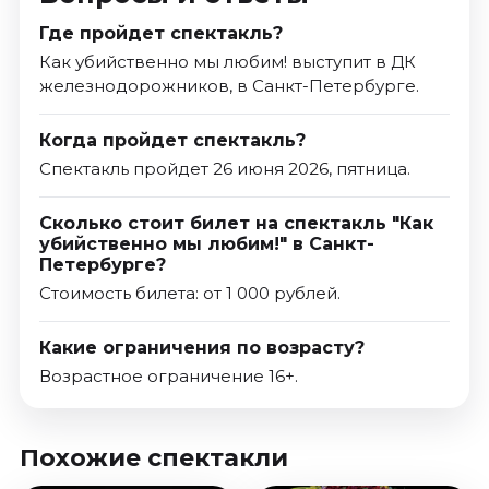
Где пройдет спектакль?
Как убийственно мы любим! выступит в ДК
железнодорожников, в Санкт-Петербурге.
Когда пройдет спектакль?
Спектакль пройдет 26 июня 2026, пятница.
Сколько стоит билет на спектакль "Как
убийственно мы любим!" в Санкт-
Петербурге?
Стоимость билета: от 1 000 рублей.
Какие ограничения по возрасту?
Возрастное ограничение 16+.
Похожие спектакли