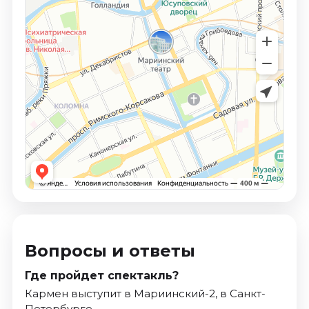
Вопросы и ответы
Где пройдет спектакль?
Кармен выступит в Мариинский-2, в Санкт-
Петербурге.