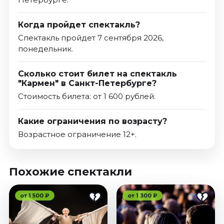
Когда пройдет спектакль?
Спектакль пройдет 7 сентября 2026,
понедельник.
Сколько стоит билет на спектакль
"Кармен" в Санкт-Петербурге?
Стоимость билета: от 1 600 рублей.
Какие ограничения по возрасту?
Возрастное ограничение 12+.
Похожие спектакли
от 1 500 ₽
от 1 300 ₽