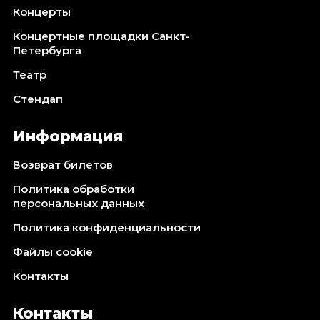
Концерты
Концертные площадки Санкт-
Петербурга
Театр
Стендап
Информация
Возврат билетов
Политика обработки
персональных данных
Политика конфиденциальности
Файлы cookie
Контакты
Контакты