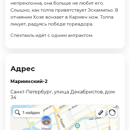
непреклонна, она больше не любит его.
Слышно, как толпа приветствует Эскамильо. В
отчаянии Хозе вонзает в Кармен нож. Толпа
ликует, радуясь победе тореадора.
Спектакль идёт с одним антрактом.
Адрес
Мариинский-2
Санкт-Петербург, улица Декабристов, дом
34