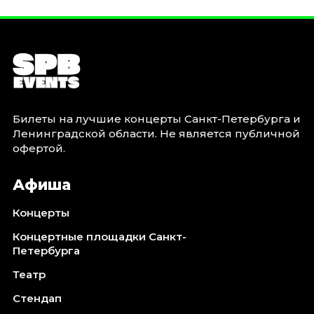
Билеты на лучшие концерты Санкт-Петербурга и
Ленинградской области. Не является публичной
офертой.
Афиша
Концерты
Концертные площадки Санкт-
Петербурга
Театр
Стендап