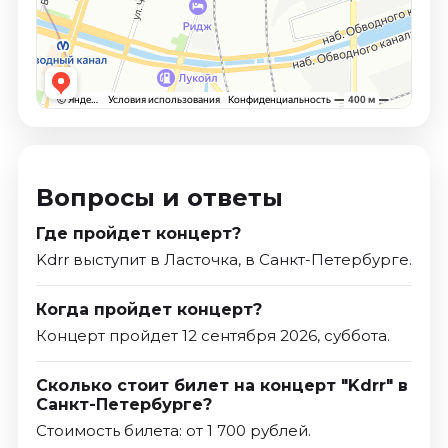
Вопросы и ответы
Где пройдет концерт?
Kdrr выступит в Ласточка, в Санкт-Петербурге.
Когда пройдет концерт?
Концерт пройдет 12 сентября 2026, суббота.
Сколько стоит билет на концерт "Kdrr" в
Санкт-Петербурге?
Стоимость билета: от 1 700 рублей.