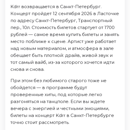
Kdrr возвращается в Санкт-Петербург.
Концерт пройдет 12 сентября 2026 в Ласточке
по адресу Санкт-Петербург, Транспортный
пер., 10л. Стоимость билетов стартует от 1700
рублей — самое время купить билеты и занять
место поближе к сцене. Артист уже работает
над новым материалом, и атмосфера в зале
обещает быть плотной: драйв, живой звук и
тот самый вайб, из-за которого хочется идти
снова и снова.
При этом без любимого старого тоже не
обойдется — в программе будут
проверенные хиты, под которые легко
разгоняться на танцполе. Если вы ждете
вечера с энергией и честными эмоциями,
билеты на концерт Kdrr в Санкт-Петербурге
точно стоит рассмотреть.