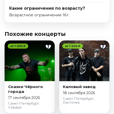
Какие ограничения по возрасту?
Возрастное ограничение 16+.
Похожие концерты
от 1 000 ₽
от 1 200 ₽
Сказки Чёрного
Каловый завод
города
18 сентября 2026
17 сентября 2026
Санкт-Петербург,
Ласточка
Санкт-Петербург,
Сердце