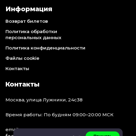
Информация
Возврат билетов
Политика обработки
персональных данных
Политика конфиденциальности
Файлы cookie
Контакты
Контакты
Москва, улица Лужники, 24с38
Время работы: По будням 09:00–20:00 МСК
email: