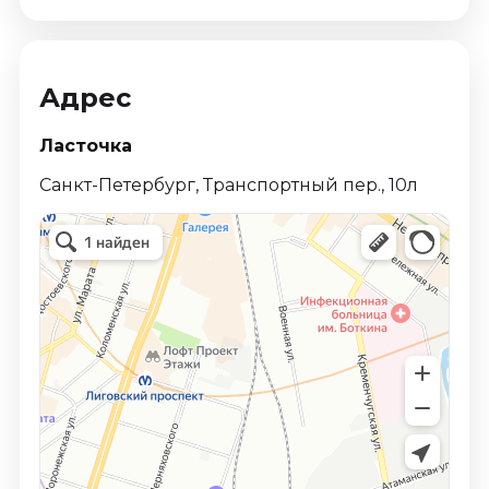
Адрес
Ласточка
Санкт-Петербург, Транспортный пер., 10л