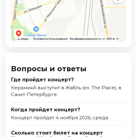
Вопросы и ответы
Где пройдет концерт?
КерамикА выступит в Жабль (ex. The Place), в
Санкт-Петербурге.
Когда пройдет концерт?
Концерт пройдет 4 ноября 2026, среда.
Сколько стоит билет на концерт