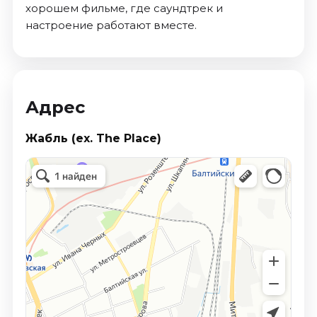
хорошем фильме, где саундтрек и
настроение работают вместе.
Адрес
Жабль (ex. The Place)