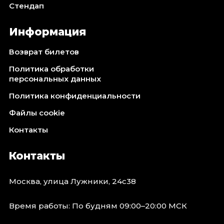
Стендап
Информация
Возврат билетов
Политика обработки
персональных данных
Политика конфиденциальности
Файлы cookie
Контакты
Контакты
Москва, улица Лужники, 24с38
Время работы: По будням 09:00–20:00 МСК