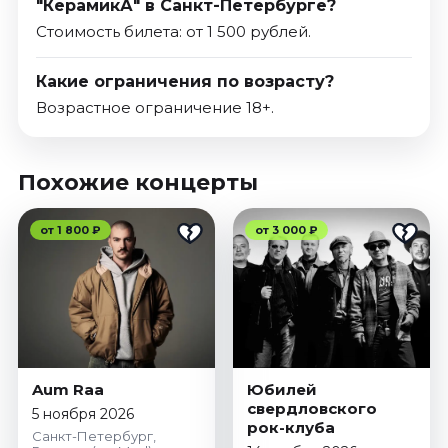
"КерамикА" в Санкт-Петербурге?
Стоимость билета: от 1 500 рублей.
Какие ограничения по возрасту?
Возрастное ограничение 18+.
Похожие концерты
от 1 800 ₽
от 3 000 ₽
Aum Raa
Юбилей
свердловского
5 ноября 2026
рок-клуба
Санкт-Петербург,