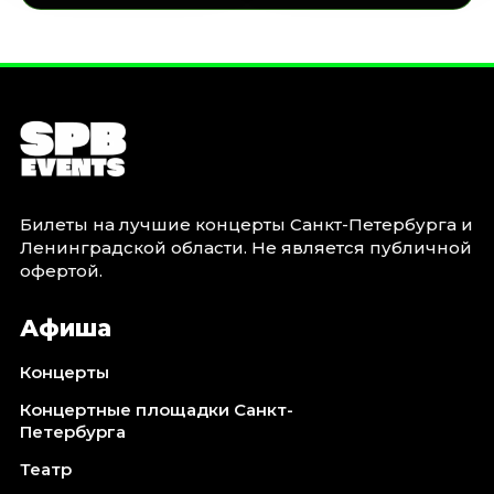
Билеты на лучшие концерты Санкт-Петербурга и
Ленинградской области. Не является публичной
офертой.
Афиша
Концерты
Концертные площадки Санкт-
Петербурга
Театр