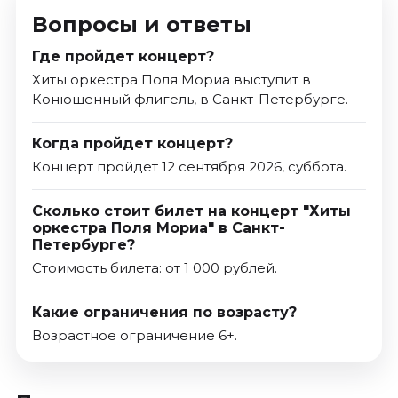
Вопросы и ответы
Где пройдет концерт?
Хиты оркестра Поля Мориа выступит в
Конюшенный флигель, в Санкт-Петербурге.
Когда пройдет концерт?
Концерт пройдет 12 сентября 2026, суббота.
Сколько стоит билет на концерт "Хиты
оркестра Поля Мориа" в Санкт-
Петербурге?
Стоимость билета: от 1 000 рублей.
Какие ограничения по возрасту?
Возрастное ограничение 6+.