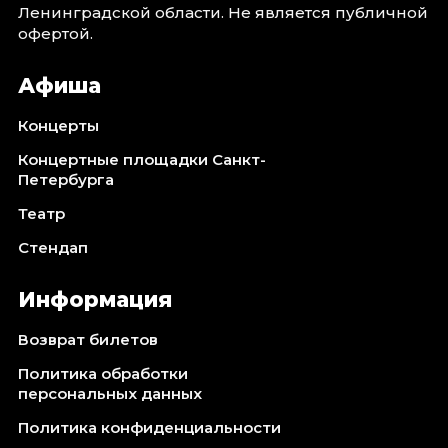
Ленинградской области. Не является публичной
офертой.
Афиша
Концерты
Концертные площадки Санкт-
Петербурга
Театр
Стендап
Информация
Возврат билетов
Политика обработки
персональных данных
Политика конфиденциальности