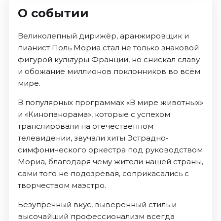
О событии
Великолепный дирижёр, аранжировщик и
пианист Поль Мориа стал не только знаковой
фигурой культуры Франции, но снискал славу
и обожание миллионов поклонников во всём
мире.
В популярных программах «В мире животных»
и «Кинопанорама», которые с успехом
транслировали на отечественном
телевидении, звучали хиты Эстрадно-
симфонического оркестра под руководством
Мориа, благодаря чему жители нашей страны,
сами того не подозревая, соприкасались с
творчеством маэстро.
Безупречный вкус, выверенный стиль и
высочайший профессионализм всегда