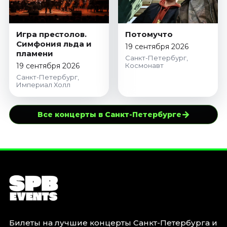
Игра престолов.
Потомучто
Симфония льда и
19 сентября 2026
пламени
Санкт-Петербург,
19 сентября 2026
Космонавт
Санкт-Петербург,
Империал Холл
→
Все концерты в Санкт-Петербурге
Билеты на лучшие концерты Санкт-Петербурга и