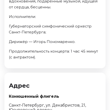
вдохновения, подаренные музыкой, идущей
от сердца, бесценны.
Исполнители:
Губернаторский симфонический оркестр
Санкт-Петербурга;
Дирижёр — Игорь Пономаренко.
Продолжительность концерта: 1 час 45 минут
(с антрактом).
Адрес
Конюшенный флигель
Санкт-Петербург, ул. Декабристов, 21,
Юсуповский дворец