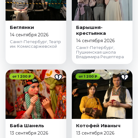
Беглянки
Барышня-
крестьянка
14 сентября 2026
14 сентября 2026
Санкт-Петербург, Театр
им. Комиссаржевской
Санкт-Петербург,
Пушкинская школа
Владимира Рецептера
от 1 200 ₽
от 1 200 ₽
Баба Шанель
Котофей Иваныч
13 сентября 2026
13 сентября 2026