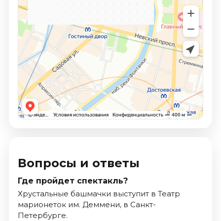
Вопросы и ответы
Где пройдет спектакль?
Хрустальные башмачки выступит в Театр
марионеток им. Деммени, в Санкт-
Петербурге.