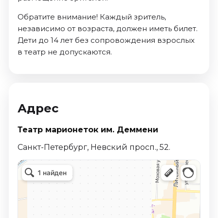
Обратите внимание! Каждый зритель,
независимо от возраста, должен иметь билет.
Дети до 14 лет без сопровождения взрослых
в театр не допускаются.
Адрес
Театр марионеток им. Деммени
Санкт-Петербург, Невский просп., 52.