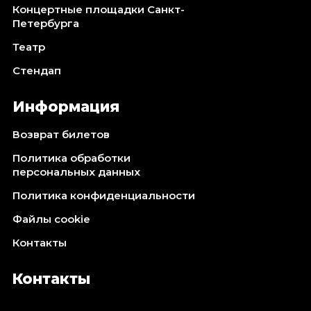
Концертные площадки Санкт-
Петербурга
Театр
Стендап
Информация
Возврат билетов
Политика обработки
персональных данных
Политика конфиденциальности
Файлы cookie
Контакты
Контакты