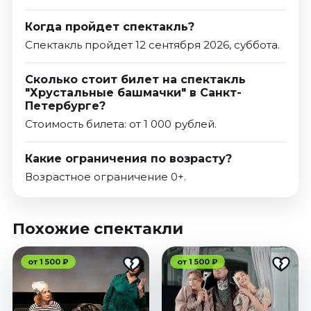
Когда пройдет спектакль?
Спектакль пройдет 12 сентября 2026, суббота.
Сколько стоит билет на спектакль
"Хрустальные башмачки" в Санкт-
Петербурге?
Стоимость билета: от 1 000 рублей.
Какие ограничения по возрасту?
Возрастное ограничение 0+.
Похожие спектакли
от 1 500 ₽
от 1 500 ₽