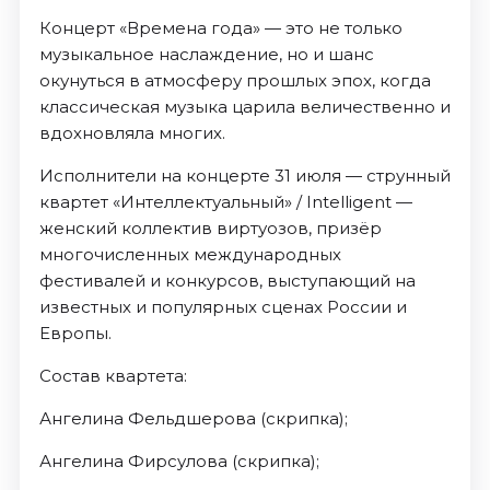
Концерт «Времена года» — это не только
музыкальное наслаждение, но и шанс
окунуться в атмосферу прошлых эпох, когда
классическая музыка царила величественно и
вдохновляла многих.
Исполнители на концерте 31 июля — струнный
квартет «Интеллектуальный» / Intelligent —
женский коллектив виртуозов, призёр
многочисленных международных
фестивалей и конкурсов, выступающий на
известных и популярных сценах России и
Европы.
Состав квартета:
Ангелина Фельдшерова (скрипка);
Ангелина Фирсулова (скрипка);