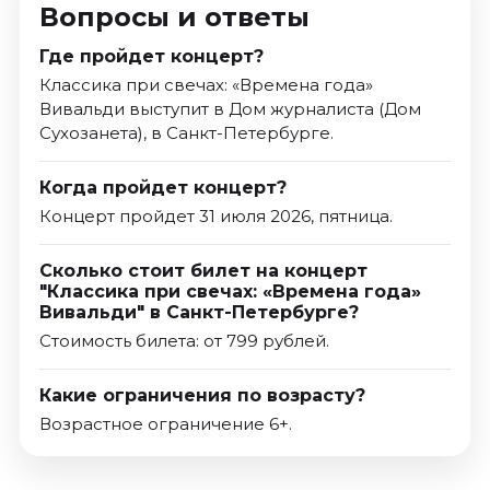
Вопросы и ответы
Где пройдет концерт?
Классика при свечах: «Времена года»
Вивальди выступит в Дом журналиста (Дом
Сухозанета), в Санкт-Петербурге.
Когда пройдет концерт?
Концерт пройдет 31 июля 2026, пятница.
Сколько стоит билет на концерт
"Классика при свечах: «Времена года»
Вивальди" в Санкт-Петербурге?
Стоимость билета: от 799 рублей.
Какие ограничения по возрасту?
Возрастное ограничение 6+.