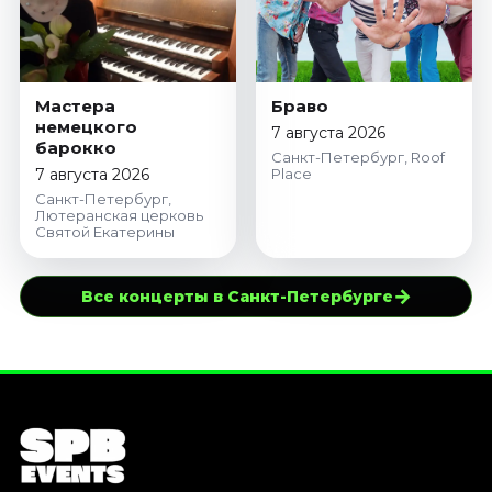
Мастера
Браво
немецкого
7 августа 2026
барокко
Санкт-Петербург, Roof
7 августа 2026
Place
Санкт-Петербург,
Лютеранская церковь
Святой Екатерины
→
Все концерты в Санкт-Петербурге