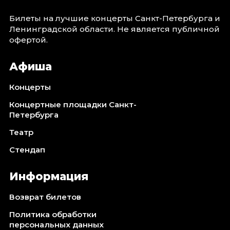
Билеты на лучшие концерты Санкт-Петербурга и
Ленинградской области. Не является публичной
офертой.
Афиша
Концерты
Концертные площадки Санкт-
Петербурга
Театр
Стендап
Информация
Возврат билетов
Политика обработки
персональных данных