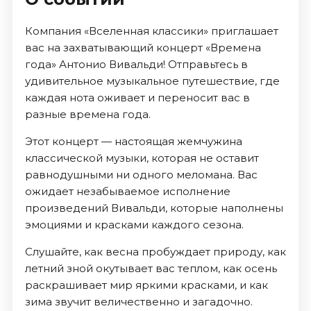
Компания «Вселенная классики» приглашает
вас на захватывающий концерт «Времена
года» Антонио Вивальди! Отправьтесь в
удивительное музыкальное путешествие, где
каждая нота оживает и переносит вас в
разные времена года.
Этот концерт — настоящая жемчужина
классической музыки, которая не оставит
равнодушными ни одного меломана. Вас
ожидает незабываемое исполнение
произведений Вивальди, которые наполнены
эмоциями и красками каждого сезона.
Слушайте, как весна пробуждает природу, как
летний зной окутывает вас теплом, как осень
раскрашивает мир яркими красками, и как
зима звучит величественно и загадочно.