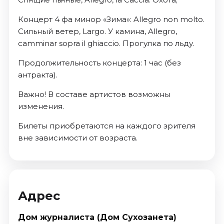
Концерт 4 фа минор «Зима»: Allegro non molto.
Сильный ветер, Largo. У камина, Allegro,
camminar sopra il ghiaccio. Прогулка по льду.
Продолжительность концерта: 1 час (без
антракта).
Важно! В составе артистов возможны
изменения.
Билеты приобретаются на каждого зрителя
вне зависимости от возраста.
Адрес
Дом журналиста (Дом Сухозанета)