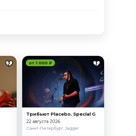
от 1 000 ₽
Трибьют Placebo. Special G
22 августа 2026
Санкт-Петербург, Jagger