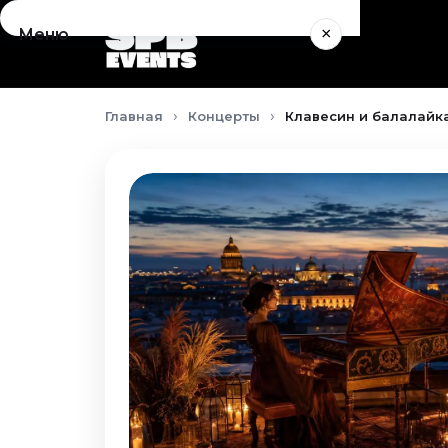
×
Меню
Концерты
Главная
Концерты
Клавесин и балалайка
Август 2026
Сентябрь 2026
Октябрь 2026
Ноябрь 2026
Декабрь 2026
Январь 2027
Театр
Август 2026
Сентябрь 2026
Октябрь 2026
Ноябрь 2026
Декабрь 2026