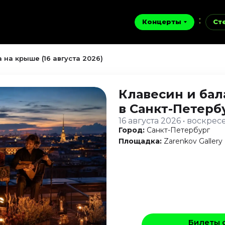
Концерты
Ст
 на крыше (16 августа 2026)
Клавесин и бал
в Санкт-Петерб
16 августа 2026 • воскре
Город:
Санкт-Петербург
Площадка:
Zarenkov Gallery
Билеты 