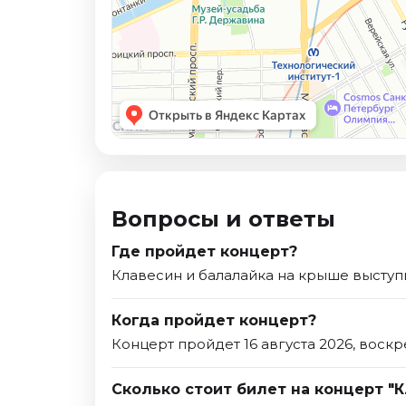
Вопросы и ответы
Где пройдет концерт?
Клавесин и балалайка на крыше выступит
Когда пройдет концерт?
Концерт пройдет 16 августа 2026, воскр
Сколько стоит билет на концерт "