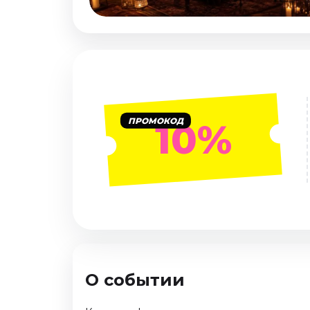
Январь 2027
Стендап
Август 2026
Сентябрь 2026
Октябрь 2026
Ноябрь 2026
ПРОМОКОД
10%
Декабрь 2026
Выставки
Август 2026
Декабрь 2026
Январь 2027
Экскурсии
Август 2026
О событии
Сентябрь 2026
Октябрь 2026