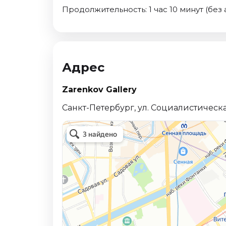
Продолжительность: 1 час 10 минут (без 
Адрес
Zarenkov Gallery
Санкт-Петербург, ул. Социалистическая,