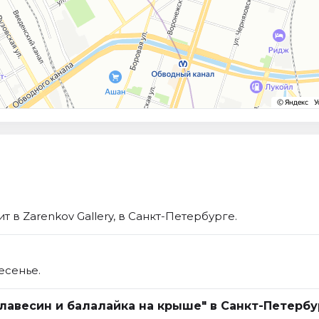
 в Zarenkov Gallery, в Санкт-Петербурге.
есенье.
Клавесин и балалайка на крыше" в Санкт-Петербу