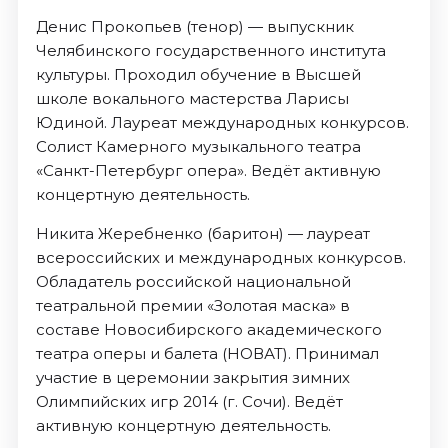
Денис Прокопьев (тенор) — выпускник
Челябинского государственного института
культуры. Проходил обучение в Высшей
школе вокального мастерства Ларисы
Юдиной. Лауреат международных конкурсов.
Солист Камерного музыкального театра
«Санкт-Петербург опера». Ведёт активную
концертную деятельность.
Никита Жеребненко (баритон) — лауреат
всероссийских и международных конкурсов.
Обладатель российской национальной
театральной премии «Золотая маска» в
составе Новосибирского академического
театра оперы и балета (НОВАТ). Принимал
участие в церемонии закрытия зимних
Олимпийских игр 2014 (г. Сочи). Ведёт
активную концертную деятельность.