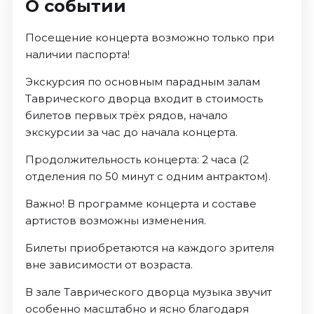
О событии
Посещение концерта возможно только при
наличии паспорта!
Экскурсия по основным парадным залам
Таврического дворца входит в стоимость
билетов первых трёх рядов, начало
экскурсии за час до начала концерта.
Продолжительность концерта: 2 часа (2
отделения по 50 минут с одним антрактом).
Важно! В программе концерта и составе
артистов возможны изменения.
Билеты приобретаются на каждого зрителя
вне зависимости от возраста.
В зале Таврического дворца музыка звучит
особенно масштабно и ясно благодаря