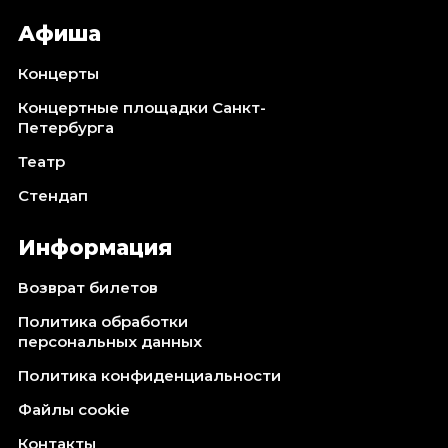
Афиша
Концерты
Концертные площадки Санкт-
Петербурга
Театр
Стендап
Информация
Возврат билетов
Политика обработки
персональных данных
Политика конфиденциальности
Файлы cookie
Контакты