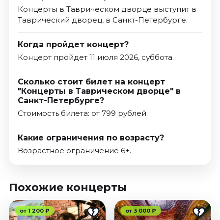
Концерты в Таврическом дворце выступит в
Таврический дворец, в Санкт-Петербурге.
Когда пройдет концерт?
Концерт пройдет 11 июля 2026, суббота.
Сколько стоит билет на концерт
"Концерты в Таврическом дворце" в
Санкт-Петербурге?
Стоимость билета: от 799 рублей.
Какие ограничения по возрасту?
Возрастное ограничение 6+.
Похожие концерты
от 1 200 ₽
от 3 000 ₽