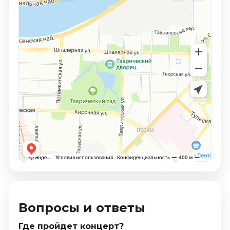
Вопросы и ответы
Где пройдет концерт?