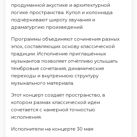
продуманной акустике и архитектурной
логике пространства. Купол и колоннада
подчёркивают широту звучания и
драматургию произведений.
Программы объединяют сочинения разных
эпох, составляющих основу классической
традиции. Исполнение приглашённых
музыкантов позволяет отчётливо услышать
тембровые сочетания, динамические
переходы и внутреннюю структуру
музыкального материала.
Этот концерт создаёт пространство, в
котором размах классической идеи
сочетается с камерной точностью
исполнения.
Исполнители на концерте 30 мая: