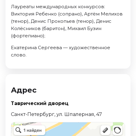
Лауреаты международных конкурсов:
Виктория Ребенко (сопрано), Артём Мелихов
(тенор), Денис Прокопьев (тенор), Денис
Колёсников (баритон), Михаил Бузин
(фортепиано);
Екатерина Сергеева — художественное
слово.
Адрес
Таврический дворец
Санкт-Петербург, ул. Шпалерная, 47