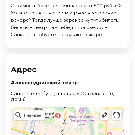
Стоимость билетов начинается от 500 рублей.
Хотите попасть на премьерное настроение
вечера? Тогда лучше заранее купить билеты:
билеты в театр на «Лебединое озеро» в
Санкт-Петербурге раскупают быстро.
Адрес
Александринский театр
Санкт-Петербург, площадь Островского,
дом 6