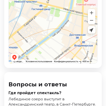
Вопросы и ответы
Где пройдет спектакль?
Лебединое озеро выступит в
Александринский театр, в Санкт-Петербурге.