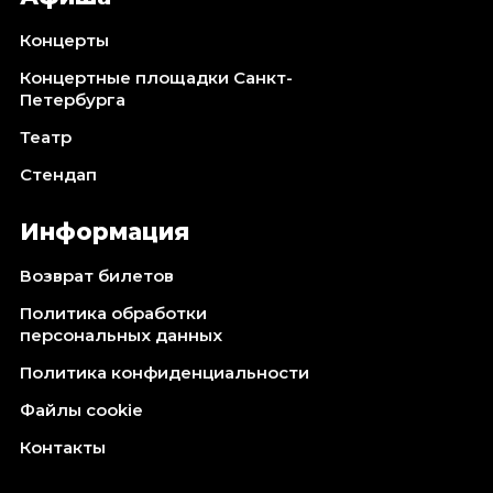
Концерты
Концертные площадки Санкт-
Петербурга
Театр
Стендап
Информация
Возврат билетов
Политика обработки
персональных данных
Политика конфиденциальности
Файлы cookie
Контакты