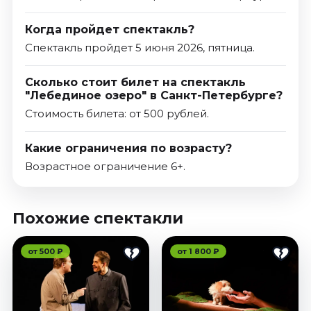
Когда пройдет спектакль?
Спектакль пройдет 5 июня 2026, пятница.
Сколько стоит билет на спектакль
"Лебединое озеро" в Санкт-Петербурге?
Стоимость билета: от 500 рублей.
Какие ограничения по возрасту?
Возрастное ограничение 6+.
Похожие спектакли
от 500 ₽
от 1 800 ₽