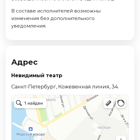
В составе исполнителей возможны
изменения без дополнительного
уведомления.
Адрес
Невидимый театр
Санкт-Петербург, Кожевенная линия, 34.