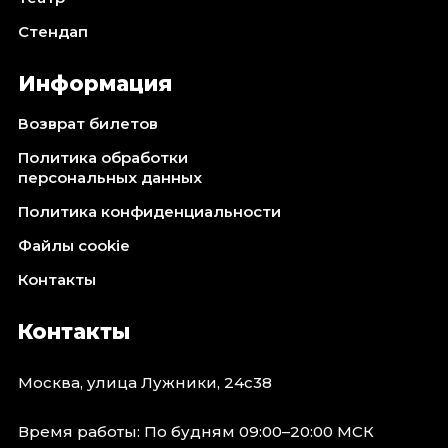
Стендап
Информация
Возврат билетов
Политика обработки
персональных данных
Политика конфиденциальности
Файлы cookie
Контакты
Контакты
Москва, улица Лужники, 24с38
Время работы: По будням 09:00–20:00 МСК