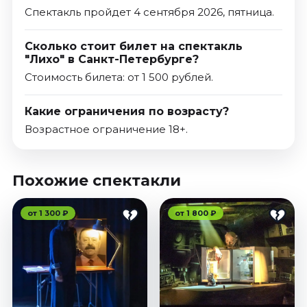
Спектакль пройдет 4 сентября 2026, пятница.
Сколько стоит билет на спектакль
"Лихо" в Санкт-Петербурге?
Стоимость билета: от 1 500 рублей.
Какие ограничения по возрасту?
Возрастное ограничение 18+.
Похожие спектакли
от 1 300 ₽
от 1 800 ₽