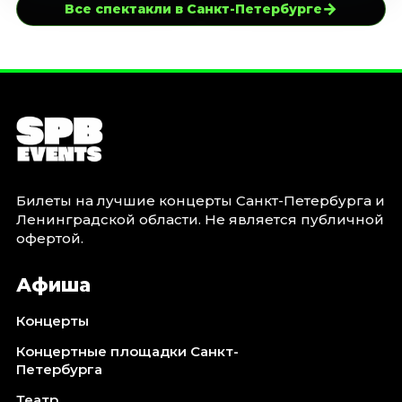
→
Все спектакли в Санкт-Петербурге
Билеты на лучшие концерты Санкт-Петербурга и
Ленинградской области. Не является публичной
офертой.
Афиша
Концерты
Концертные площадки Санкт-
Петербурга
Театр