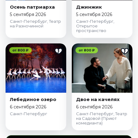
Осень патриарха
Джинжик
5 сентября 2026
5 сентября 2026
Санкт-Петербург, Театр
Санкт-Петербург,
на Разночинной
Открытое
пространство
от 800 ₽
от 800 ₽
Лебединое озеро
Двое на качелях
6 сентября 2026
6 сентября 2026
Санкт-Петербург
Санкт-Петербург, Театр
на Садовой (Приют
комедианта)