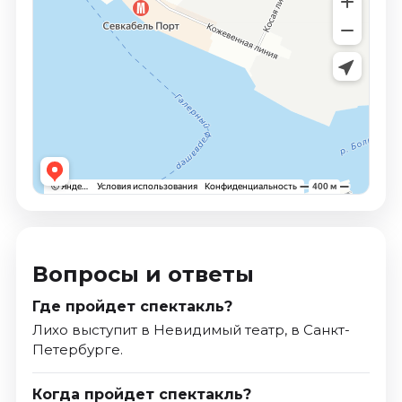
Вопросы и ответы
Где пройдет спектакль?
Лихо выступит в Невидимый театр, в Санкт-
Петербурге.
Когда пройдет спектакль?