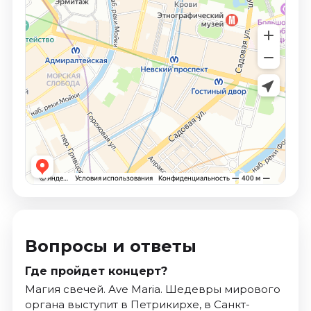
Вопросы и ответы
Где пройдет концерт?
Магия свечей. Аve Мaria. Шедевры мирового
органа выступит в Петрикирхе, в Санкт-