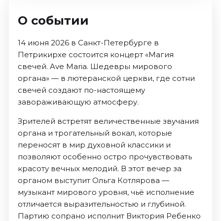
О событии
14 июня 2026 в Санкт-Петербурге в
Петрикирхе состоится концерт «Магия
свечей. Ave Maria. Шедевры мирового
органа» — в лютеранской церкви, где сотни
свечей создают по-настоящему
завораживающую атмосферу.
Зрителей встретят величественные звучания
органа и трогательный вокал, которые
переносят в мир духовной классики и
позволяют особенно остро прочувствовать
красоту вечных мелодий. В этот вечер за
органом выступит Ольга Котлярова —
музыкант мирового уровня, чьё исполнение
отличается выразительностью и глубиной.
Партию сопрано исполнит Виктория Ребенко