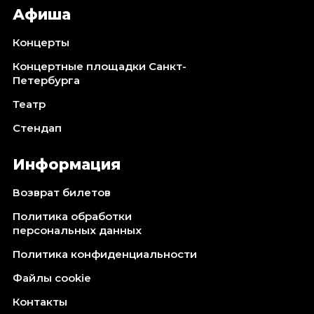
Афиша
Концерты
Концертные площадки Санкт-
Петербурга
Театр
Стендап
Информация
Возврат билетов
Политика обработки
персональных данных
Политика конфиденциальности
Файлы cookie
Контакты