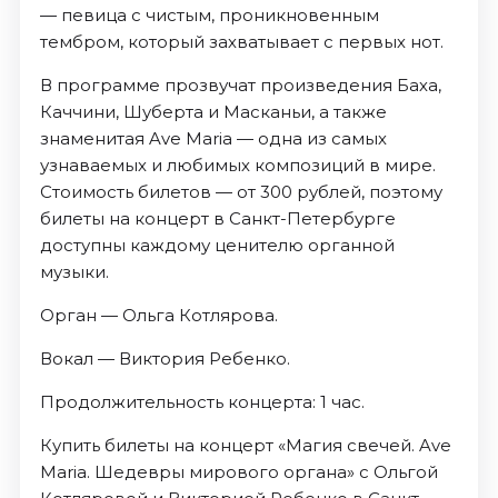
— певица с чистым, проникновенным
тембром, который захватывает с первых нот.
В программе прозвучат произведения Баха,
Каччини, Шуберта и Масканьи, а также
знаменитая Ave Maria — одна из самых
узнаваемых и любимых композиций в мире.
Стоимость билетов — от 300 рублей, поэтому
билеты на концерт в Санкт-Петербурге
доступны каждому ценителю органной
музыки.
Орган — Ольга Котлярова.
Вокал — Виктория Ребенко.
Продолжительность концерта: 1 час.
Купить билеты на концерт «Магия свечей. Ave
Maria. Шедевры мирового органа» с Ольгой