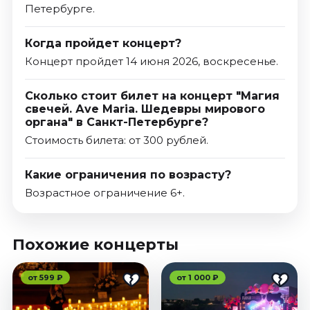
Петербурге.
Когда пройдет концерт?
Концерт пройдет 14 июня 2026, воскресенье.
Сколько стоит билет на концерт "Магия
свечей. Аve Мaria. Шедевры мирового
органа" в Санкт-Петербурге?
Стоимость билета: от 300 рублей.
Какие ограничения по возрасту?
Возрастное ограничение 6+.
Похожие концерты
от 599 ₽
от 1 000 ₽