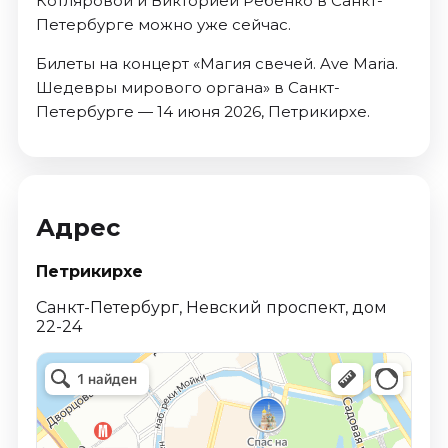
Котляровой и Викторией Ребенко в Санкт-
Петербурге можно уже сейчас.
Билеты на концерт «Магия свечей. Ave Maria.
Шедевры мирового органа» в Санкт-
Петербурге — 14 июня 2026, Петрикирхе.
Адрес
Петрикирхе
Санкт-Петербург, Невский проспект, дом
22-24