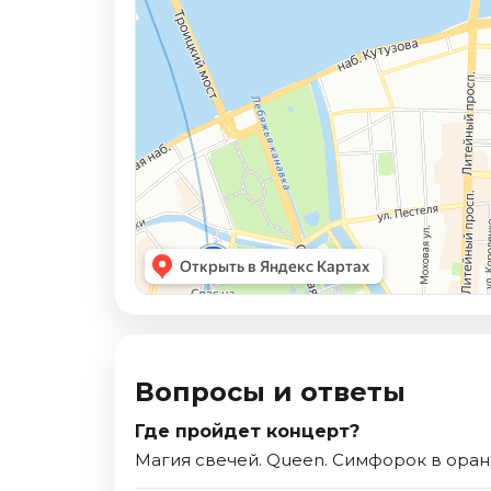
Вопросы и ответы
Где пройдет концерт?
Магия свечей. Queen. Симфорок в оран