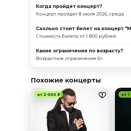
Когда пройдет концерт?
Концерт пройдет 8 июля 2026, среда.
Сколько стоит билет на концерт "
Стоимость билета: от 1 800 рублей.
Какие ограничения по возрасту?
Возрастное ограничение 6+.
Похожие концерты
от 2 000 ₽
от 1