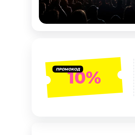
Январь 2027
Стендап
Август 2026
Сентябрь 2026
Октябрь 2026
Ноябрь 2026
Декабрь 2026
Выставки
ПРОМОКОД
10%
Август 2026
Декабрь 2026
Январь 2027
Экскурсии
Август 2026
Сентябрь 2026
Октябрь 2026