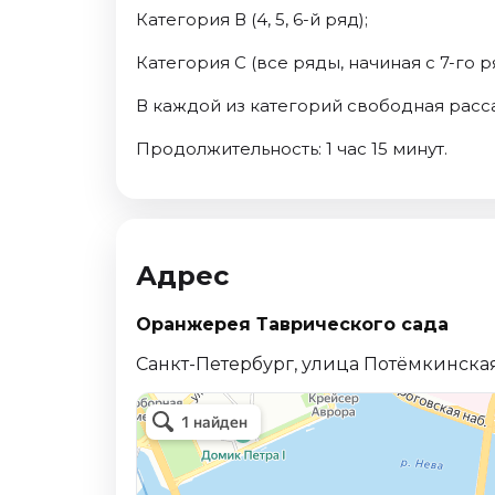
Категория В (4, 5, 6-й ряд);
Категория C (все ряды, начиная с 7-го р
В каждой из категорий свободная расса
Продолжительность: 1 час 15 минут.
Адрес
Оранжерея Таврического сада
Санкт-Петербург, улица Потёмкинская