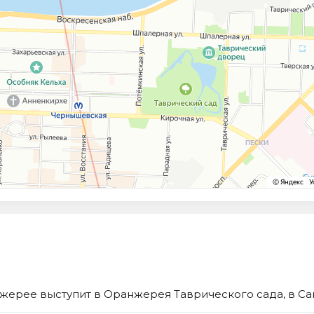
жерее выступит в Оранжерея Таврического сада, в Са