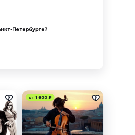
анкт-Петербурге?
от 1 600 ₽