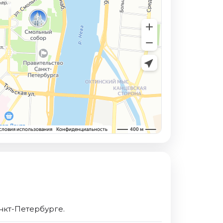
нкт-Петербурге.