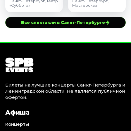
Санкт-Петербург, Театр
Санкт-Петербург,
«Суббота»
Мастерская
→
Все спектакли в Санкт-Петербурге
Билеты на лучшие концерты Санкт-Петербурга и
Ленинградской области. Не является публичной
офертой.
Афиша
Концерты