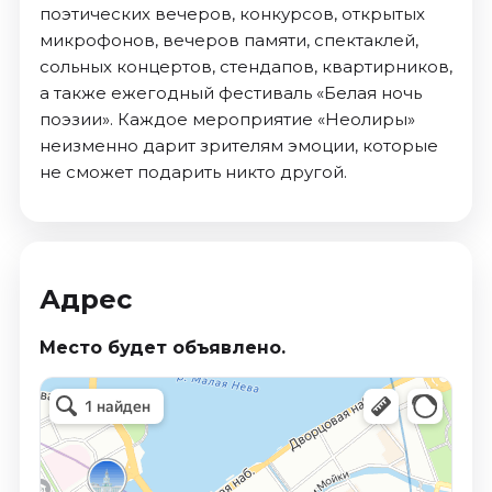
поэтических вечеров, конкурсов, открытых
микрофонов, вечеров памяти, спектаклей,
сольных концертов, стендапов, квартирников,
а также ежегодный фестиваль «Белая ночь
поэзии». Каждое мероприятие «Неолиры»
неизменно дарит зрителям эмоции, которые
не сможет подарить никто другой.
Адрес
Место будет объявлено.