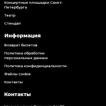
Концертные площадки Санкт-
Петербурга
Театр
Стендап
Информация
Возврат билетов
Политика обработки
персональных данных
Политика конфиденциальности
Файлы cookie
Контакты
Контакты