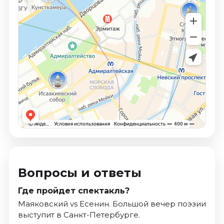
Вопросы и ответы
Где пройдет спектакль?
Маяковский vs Есенин. Большой вечер поэзии
выступит в Санкт-Петербурге.