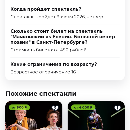
Когда пройдет спектакль?
Спектакль пройдет 9 июля 2026, четверг.
Сколько стоит билет на спектакль
"Маяковский vs Есенин. Большой вечер
поэзии" в Санкт-Петербурге?
Стоимость билета: от 450 рублей.
Какие ограничения по возрасту?
Возрастное ограничение 16+.
Похожие спектакли
от 800 ₽
от 4 000 ₽