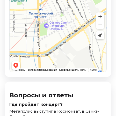
Вопросы и ответы
Где пройдет концерт?
Мегаполис выступит в Космонавт, в Санкт-