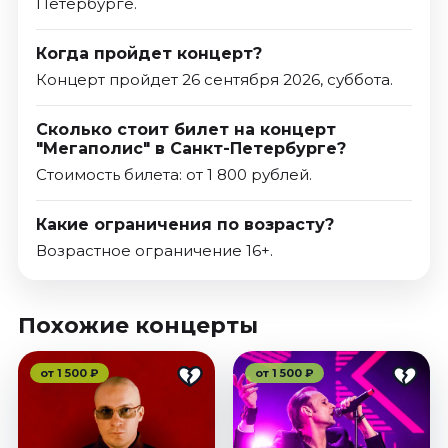
Петербурге.
Когда пройдет концерт?
Концерт пройдет 26 сентября 2026, суббота.
Сколько стоит билет на концерт
"Мегаполис" в Санкт-Петербурге?
Стоимость билета: от 1 800 рублей.
Какие ограничения по возрасту?
Возрастное ограничение 16+.
Похожие концерты
от 1 500 ₽
от 1 500 ₽