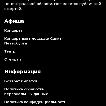
Ленинградской области. Не является публичной
офертой.
Афиша
Концерты
Концертные площадки Санкт-
Петербурга
Театр
Стендап
Информация
Возврат билетов
Политика обработки
персональных данных
Политика конфиденциальности