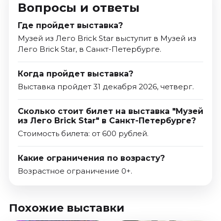
Вопросы и ответы
Где пройдет выставка?
Музей из Лего Brick Star выступит в Музей из
Лего Brick Star, в Санкт-Петербурге.
Когда пройдет выставка?
Выставка пройдет 31 декабря 2026, четверг.
Сколько стоит билет на выставка "Музей
из Лего Brick Star" в Санкт-Петербурге?
Стоимость билета: от 600 рублей.
Какие ограничения по возрасту?
Возрастное ограничение 0+.
Похожие выставки