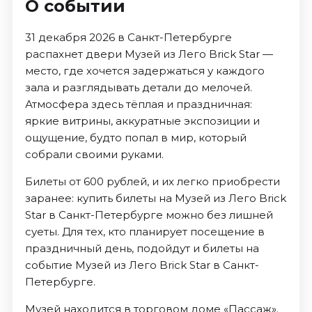
О событии
31 декабря 2026 в Санкт-Петербурге
распахнет двери Музей из Лего Brick Star —
место, где хочется задержаться у каждого
зала и разглядывать детали до мелочей.
Атмосфера здесь тёплая и праздничная:
яркие витрины, аккуратные экспозиции и
ощущение, будто попал в мир, который
собрали своими руками.
Билеты от 600 рублей, и их легко приобрести
заранее: купить билеты на Музей из Лего Brick
Star в Санкт-Петербурге можно без лишней
суеты. Для тех, кто планирует посещение в
праздничный день, подойдут и билеты на
событие Музей из Лего Brick Star в Санкт-
Петербурге.
Музей находится в торговом доме «Пассаж».