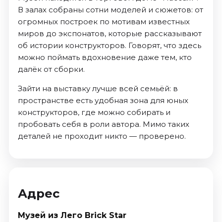
В залах собраны сотни моделей и сюжетов: от
огромных построек по мотивам известных
миров до экспонатов, которые рассказывают
об истории конструкторов. Говорят, что здесь
можно поймать вдохновение даже тем, кто
далёк от сборки.
Зайти на выставку лучше всей семьёй: в
пространстве есть удобная зона для юных
конструкторов, где можно собирать и
пробовать себя в роли автора. Мимо таких
деталей не проходит никто — проверено.
Адрес
Музей из Лего Brick Star