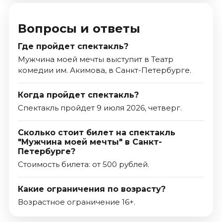
Вопросы и ответы
Где пройдет спектакль?
Мужчина моей мечты выступит в Театр
комедии им. Акимова, в Санкт-Петербурге.
Когда пройдет спектакль?
Спектакль пройдет 9 июля 2026, четверг.
Сколько стоит билет на спектакль
"Мужчина моей мечты" в Санкт-
Петербурге?
Стоимость билета: от 500 рублей.
Какие ограничения по возрасту?
Возрастное ограничение 16+.