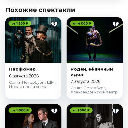
Похожие спектакли
от 1 500 ₽
от 4 000 ₽
Парфюмер
Роден, её вечный
идол
6 августа 2026
7 августа 2026
Санкт-Петербург, ЛДМ.
Новая-новая сцена
Санкт-Петербург,
Александринский театр
от 1 000 ₽
от 1 500 ₽