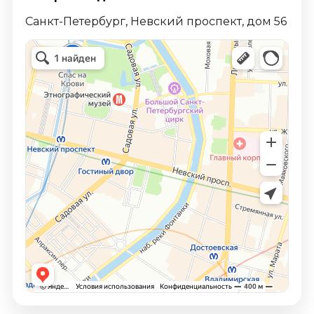
Санкт-Петербург, Невский проспект, дом 56