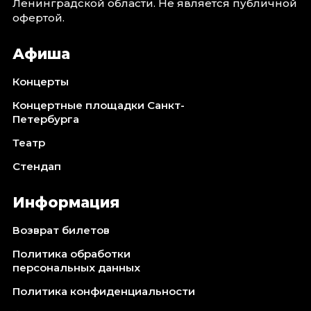
Ленинградской области. Не является публичной
офертой.
Афиша
Концерты
Концертные площадки Санкт-
Петербурга
Театр
Стендап
Информация
Возврат билетов
Политика обработки
персональных данных
Политика конфиденциальности