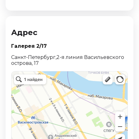
Адрес
Галерея 2/17
Санкт-Петербург,2-я линия Васильевского
острова, 17