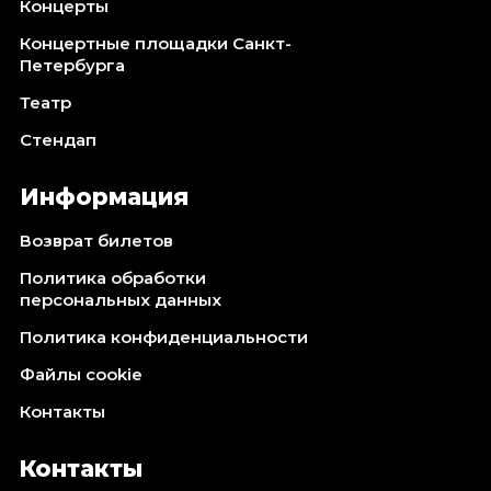
Концерты
Концертные площадки Санкт-
Петербурга
Театр
Стендап
Информация
Возврат билетов
Политика обработки
персональных данных
Политика конфиденциальности
Файлы cookie
Контакты
Контакты