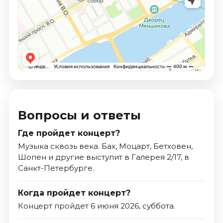
Вопросы и ответы
Где пройдет концерт?
Музыка сквозь века. Бах, Моцарт, Бетховен,
Шопен и другие выступит в Галерея 2/17, в
Санкт-Петербурге.
Когда пройдет концерт?
Концерт пройдет 6 июня 2026, суббота.