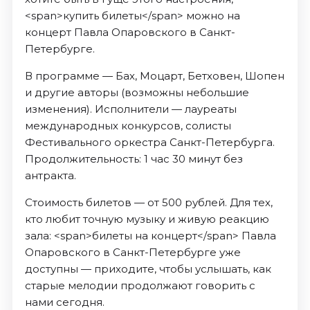
<span>купить билеты</span> можно на
концерт Павла Опаровского в Санкт-
Петербурге.
В программе — Бах, Моцарт, Бетховен, Шопен
и другие авторы (возможны небольшие
изменения). Исполнители — лауреаты
международных конкурсов, солисты
Фестивального оркестра Санкт-Петербурга.
Продолжительность: 1 час 30 минут без
антракта.
Стоимость билетов — от 500 рублей. Для тех,
кто любит точную музыку и живую реакцию
зала: <span>билеты на концерт</span> Павла
Опаровского в Санкт-Петербурге уже
доступны — приходите, чтобы услышать, как
старые мелодии продолжают говорить с
нами сегодня.