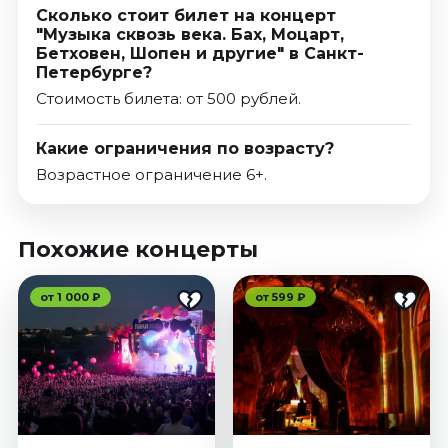
Сколько стоит билет на концерт
"Музыка сквозь века. Бах, Моцарт,
Бетховен, Шопен и другие" в Санкт-
Петербурге?
Стоимость билета: от 500 рублей.
Какие ограничения по возрасту?
Возрастное ограничение 6+.
Похожие концерты
от 1 000 ₽
от 599 ₽