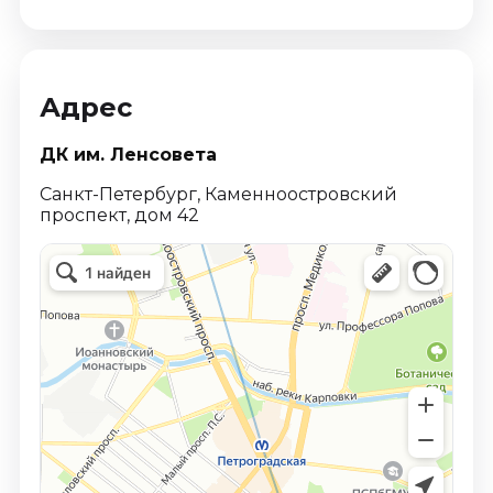
Адрес
ДК им. Ленсовета
Санкт-Петербург, Каменноостровский
проспект, дом 42