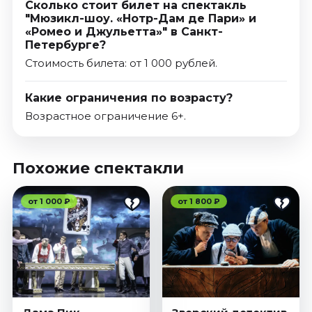
Сколько стоит билет на спектакль
"Мюзикл-шоу. «Нотр-Дам де Пари» и
«Ромео и Джульетта»" в Санкт-
Петербурге?
Стоимость билета: от 1 000 рублей.
Какие ограничения по возрасту?
Возрастное ограничение 6+.
Похожие спектакли
от 1 000 ₽
от 1 800 ₽