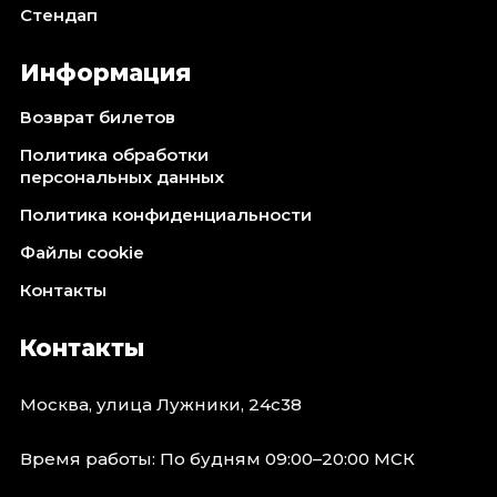
Стендап
Информация
Возврат билетов
Политика обработки
персональных данных
Политика конфиденциальности
Файлы cookie
Контакты
Контакты
Москва, улица Лужники, 24с38
Время работы: По будням 09:00–20:00 МСК