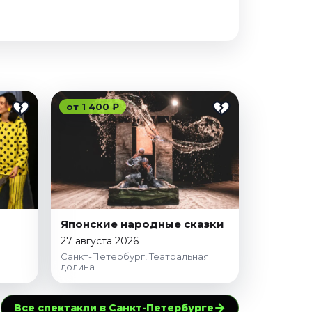
от 1 400 ₽
Японские народные сказки
27 августа 2026
Санкт-Петербург, Театральная
долина
→
Все спектакли в Санкт-Петербурге