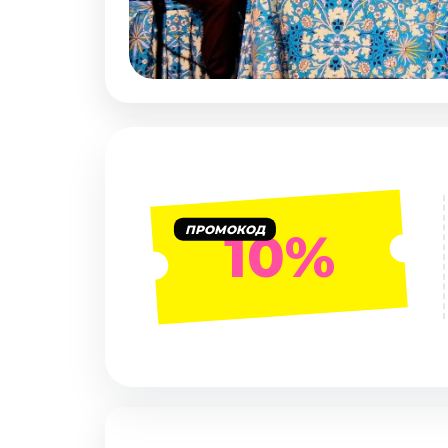
Январь 2027
Стендап
Август 2026
Сентябрь 2026
Октябрь 2026
Ноябрь 2026
Декабрь 2026
Выставки
ПРОМОКОД
10%
Август 2026
Декабрь 2026
Январь 2027
Экскурсии
Август 2026
Сентябрь 2026
Октябрь 2026