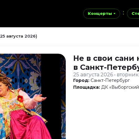
Концерты
Ст
(25 августа 2026)
Не в свои сани 
в Санкт-Петерб
25 августа 2026 • вторник
Город:
Санкт-Петербург
Площадка:
ДК «Выборгский