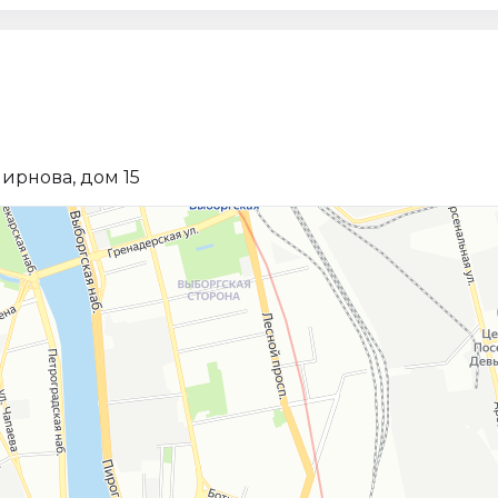
ирнова, дом 15