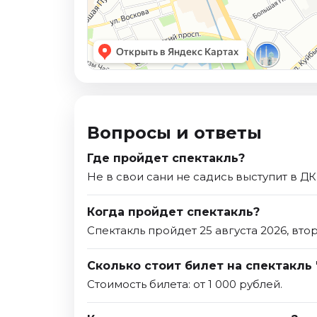
Вопросы и ответы
Где пройдет спектакль?
Не в свои сани не садись выступит в Д
Когда пройдет спектакль?
Спектакль пройдет 25 августа 2026, вто
Сколько стоит билет на спектакль 
Стоимость билета: от 1 000 рублей.