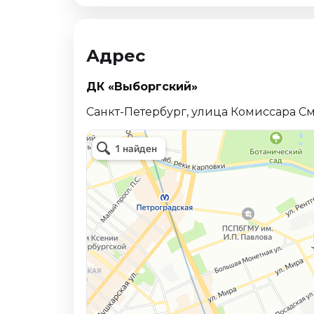
Адрес
ДК «Выборгский»
Санкт-Петербург, улица Комиссара См