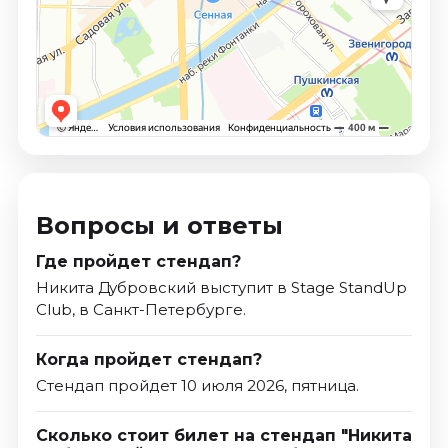
Вопросы и ответы
Где пройдет стендап?
Никита Дубровский выступит в Stage StandUp
Club, в Санкт-Петербурге.
Когда пройдет стендап?
Стендап пройдет 10 июля 2026, пятница.
Сколько стоит билет на стендап "Никита