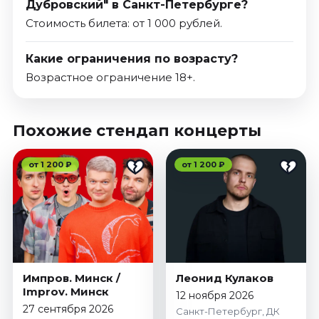
Дубровский" в Санкт-Петербурге?
Стоимость билета: от 1 000 рублей.
Какие ограничения по возрасту?
Возрастное ограничение 18+.
Похожие стендап концерты
от 1 200 ₽
от 1 200 ₽
Импров. Минск /
Леонид Кулаков
Improv. Минск
12 ноября 2026
27 сентября 2026
Санкт-Петербург, ДК