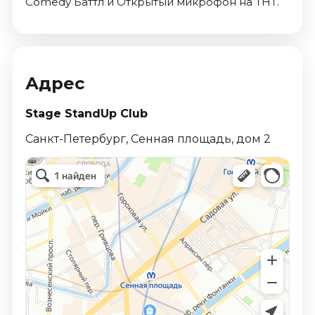
Comedy Баттл и Открытый микрофон на ТНТ.
Адрес
Stage StandUp Club
Санкт-Петербург, Сенная площадь, дом 2