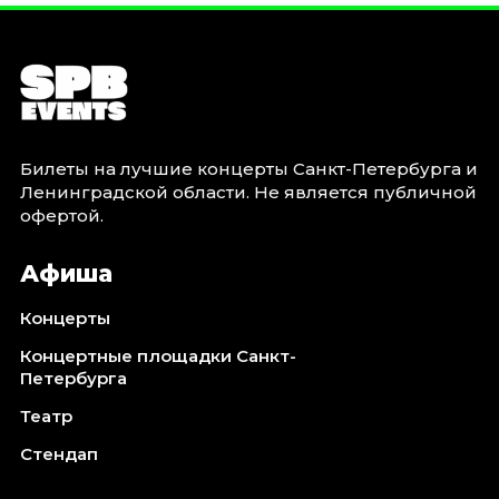
Билеты на лучшие концерты Санкт-Петербурга и
Ленинградской области. Не является публичной
офертой.
Афиша
Концерты
Концертные площадки Санкт-
Петербурга
Театр
Стендап