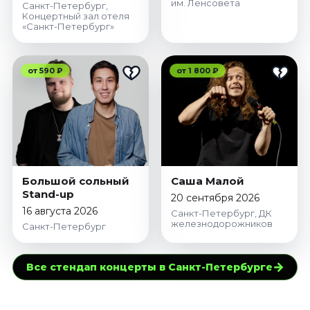
им. Ленсовета
Санкт-Петербург,
Концертный зал отеля
«Санкт-Петербург»
от 590 ₽
от 1 800 ₽
Большой сольный
Саша Малой
Stand-up
20 сентября 2026
16 августа 2026
Санкт-Петербург, ДК
железнодорожников
Санкт-Петербург
→
Все стендап концерты в Санкт-Петербурге