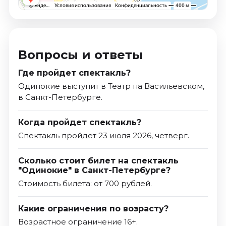
Вопросы и ответы
Где пройдет спектакль?
Одинокие выступит в Театр на Васильевском,
в Санкт-Петербурге.
Когда пройдет спектакль?
Спектакль пройдет 23 июля 2026, четверг.
Сколько стоит билет на спектакль
"Одинокие" в Санкт-Петербурге?
Стоимость билета: от 700 рублей.
Какие ограничения по возрасту?
Возрастное ограничение 16+.