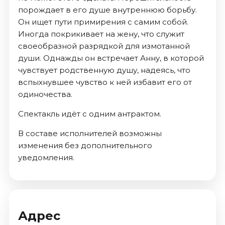
порождает в его душе внутреннюю борьбу.
Он ищет пути примирения с самим собой.
Иногда покрикивает на жену, что служит
своеобразной разрядкой для измотанной
души. Однажды он встречает Анну, в которой
чувствует родственную душу, надеясь, что
вспыхнувшее чувство к ней избавит его от
одиночества.
Спектакль идёт с одним антрактом.
В составе исполнителей возможны
изменения без дополнительного
уведомления.
Адрес