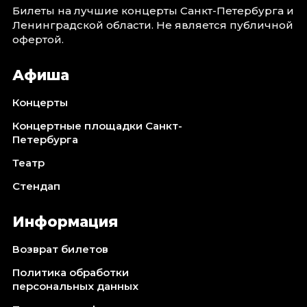
Билеты на лучшие концерты Санкт-Петербурга и
Ленинградской области. Не является публичной
офертой.
Афиша
Концерты
Концертные площадки Санкт-
Петербурга
Театр
Стендап
Информация
Возврат билетов
Политика обработки
персональных данных