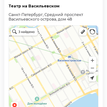
Театр на Васильевском
Санкт-Петербург, Средний проспект
Васильевского острова, дом 48