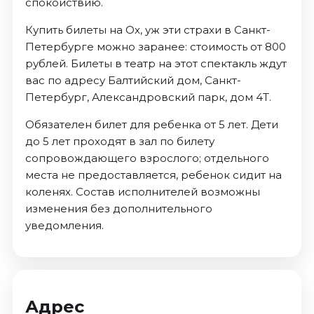
спокойствию.
Купить билеты на Ох, уж эти страхи в Санкт-
Петербурге можно заранее: стоимость от 800
рублей. Билеты в театр на этот спектакль ждут
вас по адресу Балтийский дом, Санкт-
Петербург, Александровский парк, дом 4Т.
Обязателен билет для ребенка от 5 лет. Дети
до 5 лет проходят в зал по билету
сопровождающего взрослого; отдельного
места не предоставляется, ребенок сидит на
коленях. Состав исполнителей возможны
изменения без дополнительного
уведомления.
Адрес