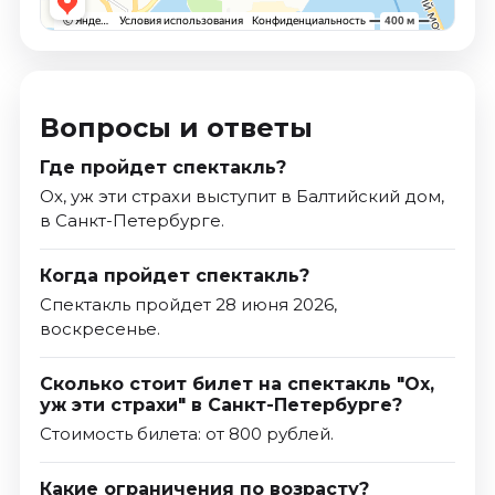
Вопросы и ответы
Где пройдет спектакль?
Ох, уж эти страхи выступит в Балтийский дом,
в Санкт-Петербурге.
Когда пройдет спектакль?
Спектакль пройдет 28 июня 2026,
воскресенье.
Сколько стоит билет на спектакль "Ох,
уж эти страхи" в Санкт-Петербурге?
Стоимость билета: от 800 рублей.
Какие ограничения по возрасту?