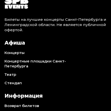
Билеты на лучшие концерты Санкт-Петербурга и
Ленинградской области. Не является публичной
офертой.
Афиша
Концерты
Концертные площадки Санкт-
Петербурга
Театр
Стендап
Информация
Возврат билетов