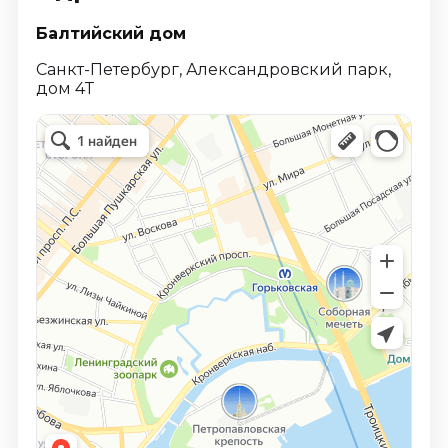
Балтийский дом
Санкт-Петербург, Александровский парк,
дом 4Т