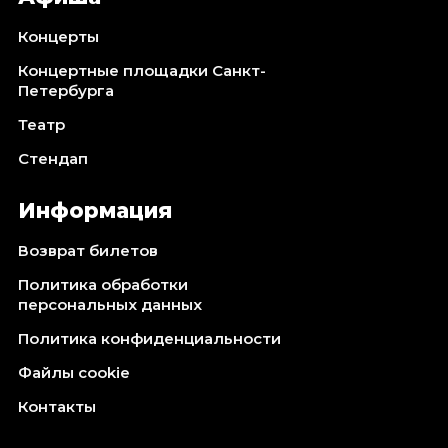
Концерты
Концертные площадки Санкт-
Петербурга
Театр
Стендап
Информация
Возврат билетов
Политика обработки
персональных данных
Политика конфиденциальности
Файлы cookie
Контакты