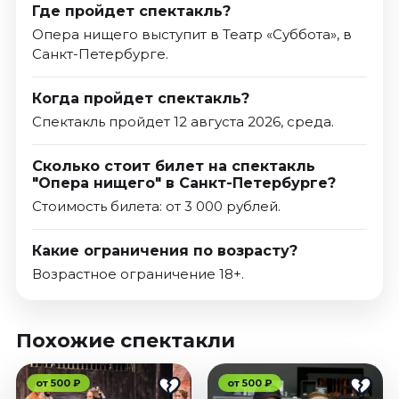
Где пройдет спектакль?
Опера нищего выступит в Театр «Суббота», в
Санкт-Петербурге.
Когда пройдет спектакль?
Спектакль пройдет 12 августа 2026, среда.
Сколько стоит билет на спектакль
"Опера нищего" в Санкт-Петербурге?
Стоимость билета: от 3 000 рублей.
Какие ограничения по возрасту?
Возрастное ограничение 18+.
Похожие спектакли
от 500 ₽
от 500 ₽