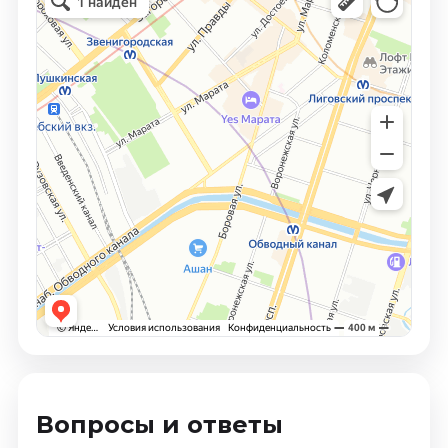
Вопросы и ответы