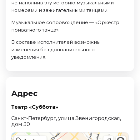
не наполнив эту историю музыкальными
номерами и зажигательными танцами.
Музыкальное сопровождение — «Оркестр
приватного танца».
В составе исполнителей возможны
изменения без дополнительного
уведомления.
Адрес
Театр «Суббота»
Санкт-Петербург, улица Звенигородская,
дом 30