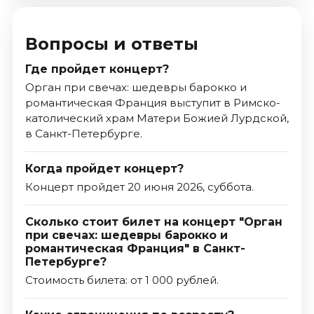
Вопросы и ответы
Где пройдет концерт?
Орган при свечах: шедевры барокко и
романтическая Франция выступит в Римско-
католический храм Матери Божией Лурдской,
в Санкт-Петербурге.
Когда пройдет концерт?
Концерт пройдет 20 июня 2026, суббота.
Сколько стоит билет на концерт "Орган
при свечах: шедевры барокко и
романтическая Франция" в Санкт-
Петербурге?
Стоимость билета: от 1 000 рублей.