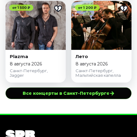
от 1 500 ₽
от 1 200 ₽
Plazma
Лето
8 августа 2026
8 августа 2026
Санкт-Петербург,
Санкт-Петербург,
Jagger
Мальтийская капелла
→
Все концерты в Санкт-Петербурге