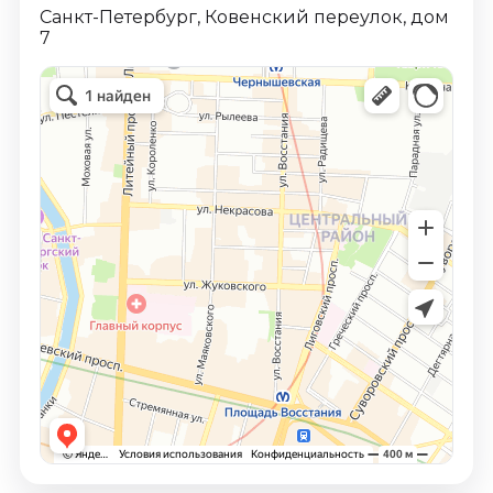
Санкт-Петербург, Ковенский переулок, дом
7