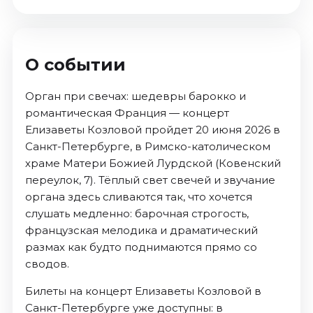
О событии
Орган при свечах: шедевры барокко и
романтическая Франция — концерт
Елизаветы Козловой пройдет 20 июня 2026 в
Санкт-Петербурге, в Римско-католическом
храме Матери Божией Лурдской (Ковенский
переулок, 7). Тёплый свет свечей и звучание
органа здесь сливаются так, что хочется
слушать медленно: барочная строгость,
французская мелодика и драматический
размах как будто поднимаются прямо со
сводов.
Билеты на концерт Елизаветы Козловой в
Санкт-Петербурге уже доступны: в