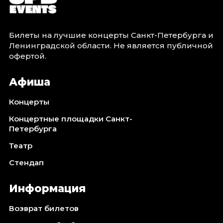
Билеты на лучшие концерты Санкт-Петербурга и
Ленинградской области. Не является публичной
офертой.
Афиша
Концерты
Концертные площадки Санкт-
Петербурга
Театр
Стендап
Информация
Возврат билетов