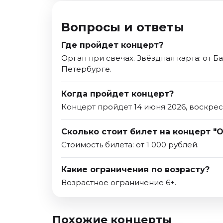
Вопросы и ответы
Где пройдет концерт?
Орган при свечах. Звёздная карта: от 
Петербурге.
Когда пройдет концерт?
Концерт пройдет 14 июня 2026, воскрес
Сколько стоит билет на концерт "О
Стоимость билета: от 1 000 рублей.
Какие ограничения по возрасту?
Возрастное ограничение 6+.
Похожие концерты