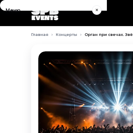
×
Меню
Концерты
Главная
Концерты
Орган при свечах. Звё
Август 2026
Сентябрь 2026
Октябрь 2026
Ноябрь 2026
Декабрь 2026
Январь 2027
Театр
Август 2026
Сентябрь 2026
Октябрь 2026
Ноябрь 2026
Декабрь 2026