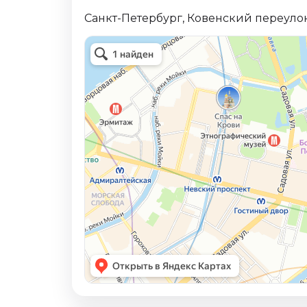
Санкт-Петербург, Ковенский переулок