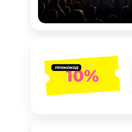
Январь 2027
Стендап
Август 2026
Сентябрь 2026
Октябрь 2026
Ноябрь 2026
Декабрь 2026
Выставки
ПРОМОКОД
10%
Август 2026
Декабрь 2026
Январь 2027
Экскурсии
Август 2026
Сентябрь 2026
Октябрь 2026