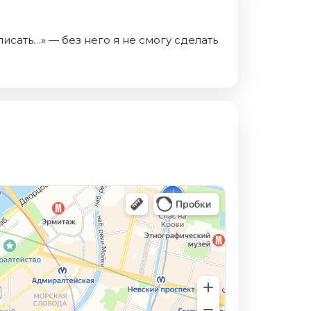
исать…» — без него я не смогу сделать