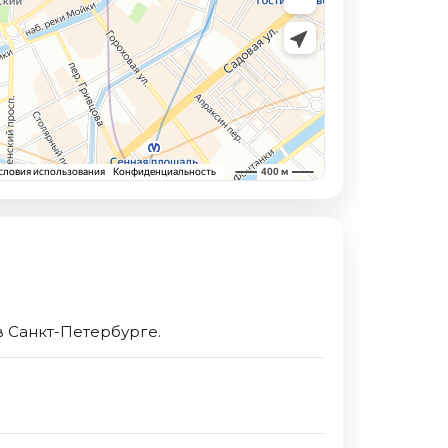
 Санкт-Петербурге.