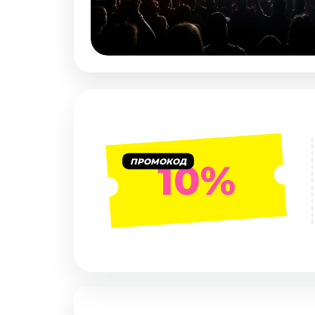
Январь 2027
Стендап
Август 2026
Сентябрь 2026
Октябрь 2026
Ноябрь 2026
Декабрь 2026
Выставки
ПРОМОКОД
10%
Август 2026
Декабрь 2026
Январь 2027
Экскурсии
Август 2026
Сентябрь 2026
Октябрь 2026