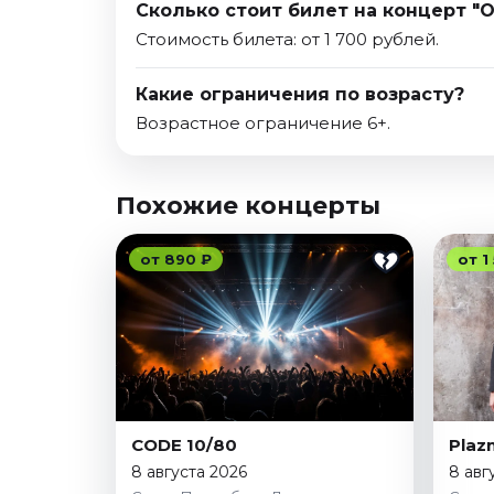
Сколько стоит билет на концерт "
Стоимость билета: от 1 700 рублей.
Какие ограничения по возрасту?
Возрастное ограничение 6+.
Похожие концерты
от 890 ₽
от 1
CODE 10/80
Plaz
8 августа 2026
8 авг