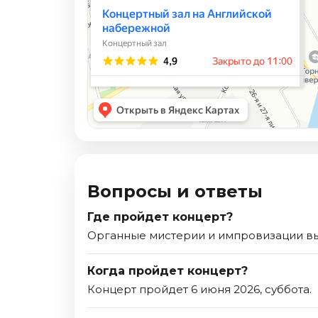
Вопросы и ответы
Где пройдет концерт?
Органные мистерии и импровизации выс
Когда пройдет концерт?
Концерт пройдет 6 июня 2026, суббота.