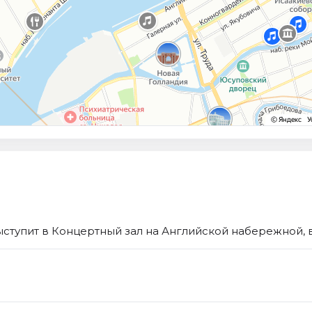
тупит в Концертный зал на Английской набережной, в