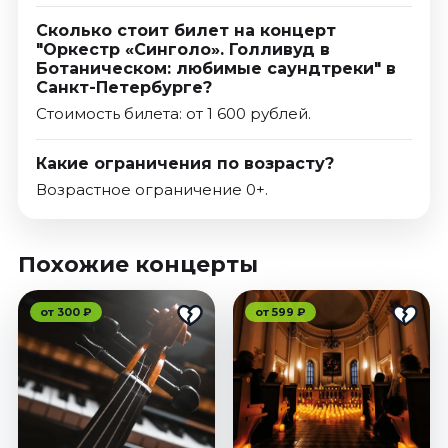
Сколько стоит билет на концерт
"Оркестр «Синголо». Голливуд в
Ботаническом: любимые саундтреки" в
Санкт-Петербурге?
Стоимость билета: от 1 600 рублей.
Какие ограничения по возрасту?
Возрастное ограничение 0+.
Похожие концерты
от 300 ₽
от 599 ₽