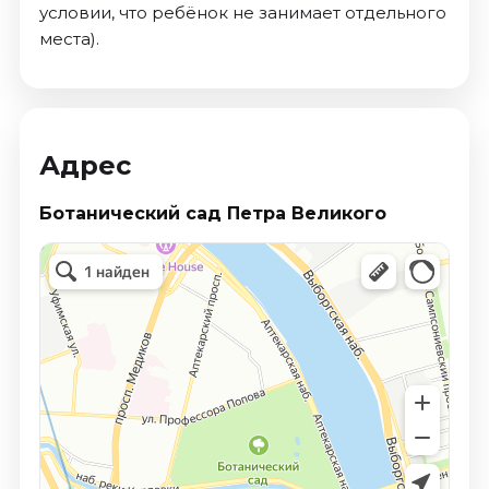
условии, что ребёнок не занимает отдельного
места).
Адрес
Ботанический сад Петра Великого