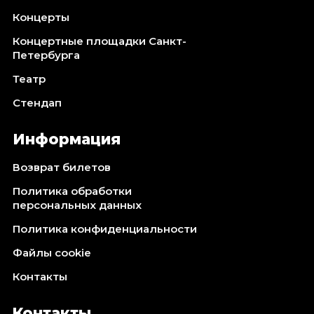
Концерты
Концертные площадки Санкт-
Петербурга
Театр
Стендап
Информация
Возврат билетов
Политика обработки
персональных данных
Политика конфиденциальности
Файлы cookie
Контакты
Контакты