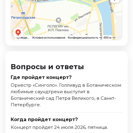
Вопросы и ответы
Где пройдет концерт?
Оркестр «Синголо». Голливуд в Ботаническом:
любимые саундтреки выступит в
Ботанический сад Петра Великого, в Санкт-
Петербурге.
Когда пройдет концерт?
Концерт пройдет 24 июля 2026, пятница.