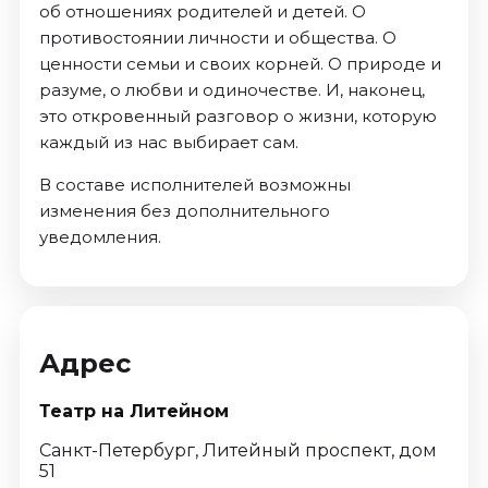
об отношениях родителей и детей. О
противостоянии личности и общества. О
ценности семьи и своих корней. О природе и
разуме, о любви и одиночестве. И, наконец,
это откровенный разговор о жизни, которую
каждый из нас выбирает сам.
В составе исполнителей возможны
изменения без дополнительного
уведомления.
Адрес
Театр на Литейном
Санкт-Петербург, Литейный проспект, дом
51