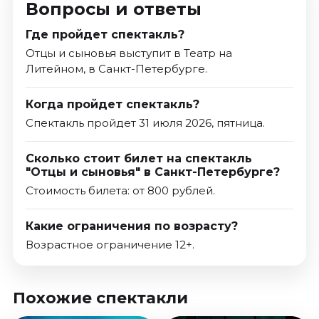
Вопросы и ответы
Где пройдет спектакль?
Отцы и сыновья выступит в Театр на
Литейном, в Санкт-Петербурге.
Когда пройдет спектакль?
Спектакль пройдет 31 июля 2026, пятница.
Сколько стоит билет на спектакль
"Отцы и сыновья" в Санкт-Петербурге?
Стоимость билета: от 800 рублей.
Какие ограничения по возрасту?
Возрастное ограничение 12+.
Похожие спектакли