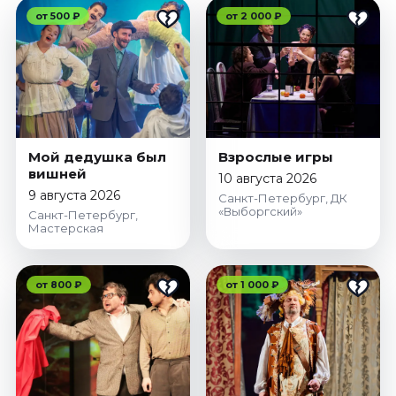
от 500 ₽
от 2 000 ₽
Мой дедушка был
Взрослые игры
вишней
10 августа 2026
9 августа 2026
Санкт-Петербург, ДК
«Выборгский»
Санкт-Петербург,
Мастерская
от 800 ₽
от 1 000 ₽