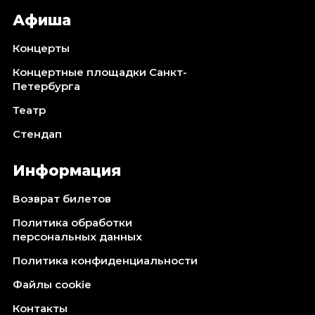
Афиша
Концерты
Концертные площадки Санкт-
Петербурга
Театр
Стендап
Информация
Возврат билетов
Политика обработки
персональных данных
Политика конфиденциальности
Файлы cookie
Контакты