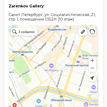
Zarenkov Gallery
Санкт-Петербург, ул. Социалистическая, 21,
стр. 1, помещение 1352Н (10 этаж)