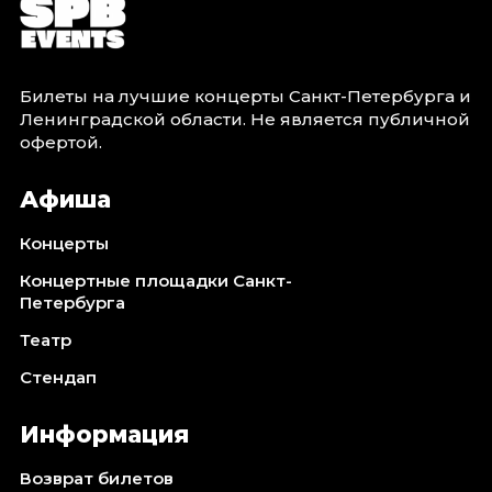
Билеты на лучшие концерты Санкт-Петербурга и
Ленинградской области. Не является публичной
офертой.
Афиша
Концерты
Концертные площадки Санкт-
Петербурга
Театр
Стендап
Информация
Возврат билетов