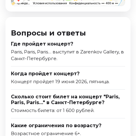
Вопросы и ответы
Где пройдет концерт?
Paris, Paris, Paris… выступит в Zarenkov Gallery, в
Санкт-Петербурге.
Когда пройдет концерт?
Концерт пройдет 19 июня 2026, пятница.
Сколько стоит билет на концерт "Paris,
Paris, Paris…" в Санкт-Петербурге?
Стоимость билета: от 1 600 рублей.
Какие ограничения по возрасту?
Возрастное ограничение 6+.