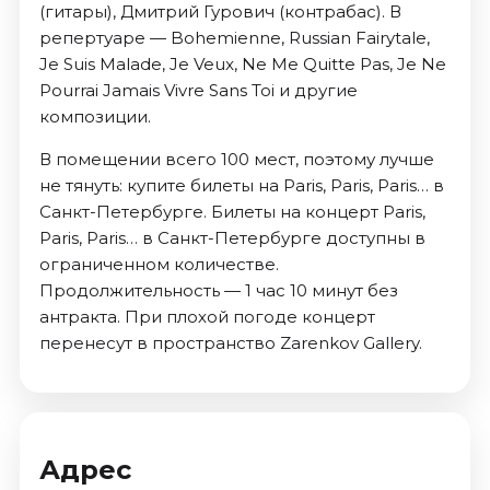
(гитары), Дмитрий Гурович (контрабас). В
репертуаре — Bohemienne, Russian Fairytale,
Je Suis Malade, Je Veux, Ne Me Quitte Pas, Je Ne
Pourrai Jamais Vivre Sans Toi и другие
композиции.
В помещении всего 100 мест, поэтому лучше
не тянуть: купите билеты на Paris, Paris, Paris… в
Санкт-Петербурге. Билеты на концерт Paris,
Paris, Paris… в Санкт-Петербурге доступны в
ограниченном количестве.
Продолжительность — 1 час 10 минут без
антракта. При плохой погоде концерт
перенесут в пространство Zarenkov Gallery.
Адрес