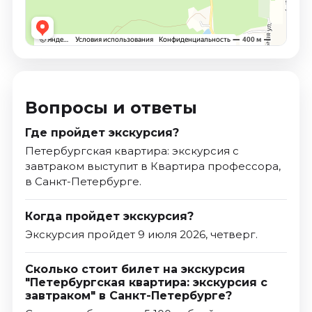
Вопросы и ответы
Где пройдет экскурсия?
Петербургская квартира: экскурсия с
завтраком выступит в Квартира профессора,
в Санкт-Петербурге.
Когда пройдет экскурсия?
Экскурсия пройдет 9 июля 2026, четверг.
Сколько стоит билет на экскурсия
"Петербургская квартира: экскурсия с
завтраком" в Санкт-Петербурге?