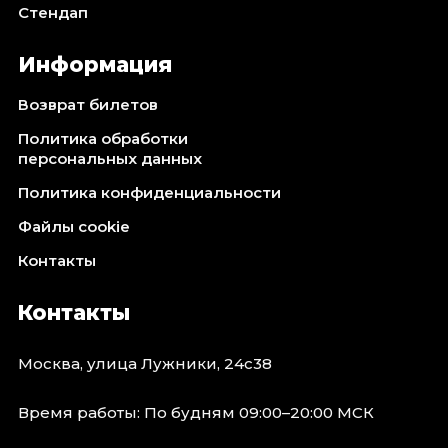
Стендап
Информация
Возврат билетов
Политика обработки
персональных данных
Политика конфиденциальности
Файлы cookie
Контакты
Контакты
Москва, улица Лужники, 24с38
Время работы: По будням 09:00–20:00 МСК