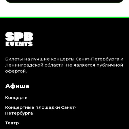
Билеты на лучшие концерты Санкт-Петербурга и
Ленинградской области. Не является публичной
офертой.
Афиша
Концерты
Концертные площадки Санкт-
Петербурга
Театр