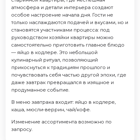
атмосфера и детали интерьера создают
особое настроение начала дня. Гости не
только наслаждаются подачей и вкусами, но и
становятся участниками процесса: под
руководством хозяйки квартиры можно
самостоятельно приготовить главное блюдо
— яйцо в кодлере. Это небольшой
кулинарный ритуал, позволяющий
прикоснуться к традициям прошлого и
почувствовать себя частью другой эпохи, где
даже завтрак превращался в изящное и
продуманное событие.
В меню завтрака входит: яйцо в кодлере,
каша, мюсли‑веррин, чай/кофе.
Изменение ассортимента возможно по
запросу.