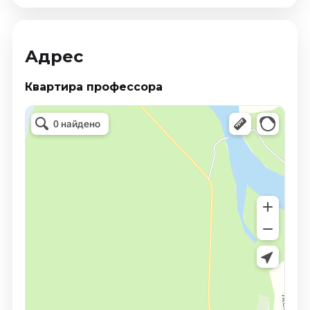
Адрес
Квартира профессора