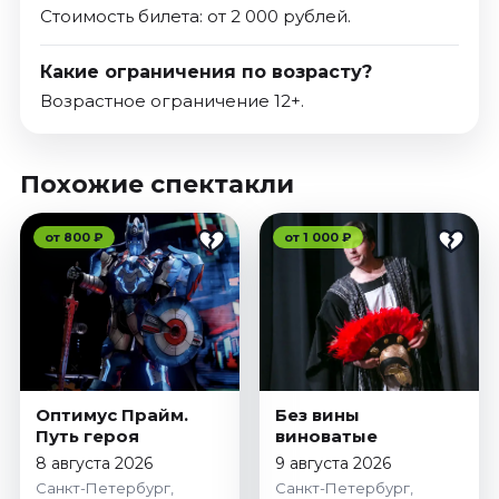
Стоимость билета: от 2 000 рублей.
Какие ограничения по возрасту?
Возрастное ограничение 12+.
Похожие спектакли
от 800 ₽
от 1 000 ₽
Оптимус Прайм.
Без вины
Путь героя
виноватые
8 августа 2026
9 августа 2026
Санкт-Петербург,
Санкт-Петербург,