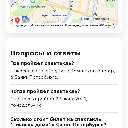
Вопросы и ответы
Где пройдет спектакль?
Пиковая дама выступит в Эрмитажный театр,
в Санкт-Петербурге.
Когда пройдет спектакль?
Спектакль пройдет 22 июня 2026,
понедельник.
Сколько стоит билет на спектакль
"Пиковая дама" в Санкт-Петербурге?