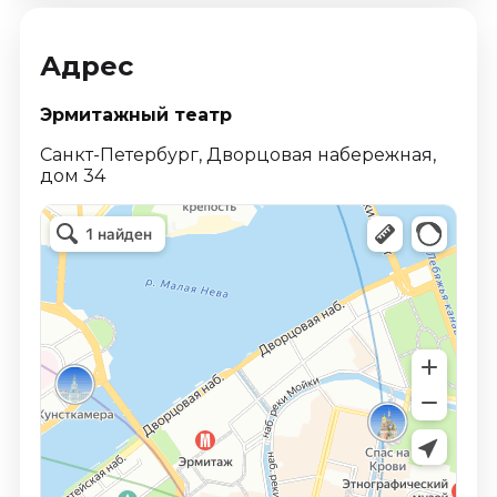
Адрес
Эрмитажный театр
Санкт-Петербург, Дворцовая набережная,
дом 34