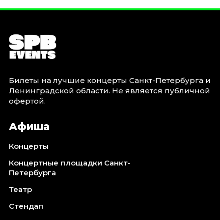
Билеты на лучшие концерты Санкт-Петербурга и
Ленинградской области. Не является публичной
офертой.
Афиша
Концерты
Концертные площадки Санкт-
Петербурга
Театр
Стендап