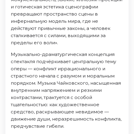
и готическая эстетика сценографии
превращают пространство сцены в
инфернальную модель мира, где не
действуют привычные законы, а человек
сталкивается с силами, выходящими за
пределы его воли».
Музыкально-драматургическая концепция
спектакля подчёркивает центральную тему
оперы — конфликт иррационального и
страстного начала с разумом и моральным
порядком. Музыка Чайковского, насыщенная
внутренним напряжением и резкими
контрастами, трактуется с особой
тщательностью: как художественное
средство, раскрывающее невидимое —
движение души, неразрешимость конфликта,
предчувствие гибели.