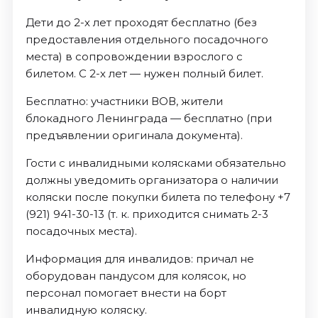
Дети до 2-х лет проходят бесплатно (без
предоставления отдельного посадочного
места) в сопровождении взрослого с
билетом. С 2-х лет — нужен полный билет.
Бесплатно: участники ВОВ, жители
блокадного Ленинграда — бесплатно (при
предъявлении оригинала документа).
Гости с инвалидными колясками обязательно
должны уведомить организатора о наличии
коляски после покупки билета по телефону +7
(921) 941-30-13 (т. к. приходится снимать 2-3
посадочных места).
Информация для инвалидов: причал не
оборудован пандусом для колясок, но
персонал помогает внести на борт
инвалидную коляску.