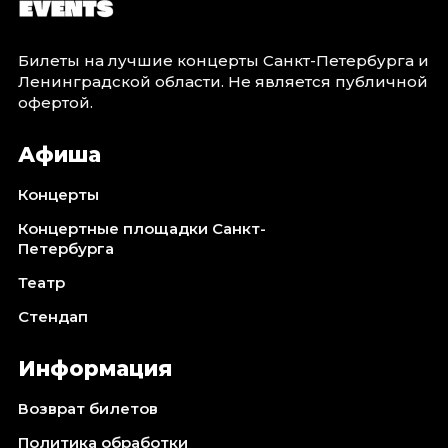
Билеты на лучшие концерты Санкт-Петербурга и
Ленинградской области. Не является публичной
офертой.
Афиша
Концерты
Концертные площадки Санкт-
Петербурга
Театр
Стендап
Информация
Возврат билетов
Политика обработки