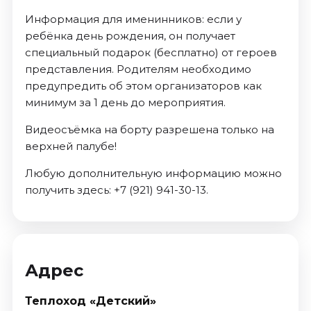
Информация для именинников: если у
ребёнка день рождения, он получает
специальный подарок (бесплатно) от героев
представления. Родителям необходимо
предупредить об этом организаторов как
минимум за 1 день до мероприятия.
Видеосъёмка на борту разрешена только на
верхней палубе!
Любую дополнительную информацию можно
получить здесь: +7 (921) 941-30-13.
Адрес
Теплоход «Детский»