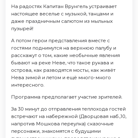
На радостях Капитан Врунгель устраивает
настоящее веселье с музыкой, танцами и
даже праздничным салютом из мыльных
пузырей!
А потом герои представления вместе с
гостями поднимутся на верхнюю палубу и
расскажут о том, какие необычные явления
бывают на реке Неве, что такое рукава и
острова, как разводятся мосты, как живёт
Нева зимой и летом и ещё много-много
интересного.
Программа предполагает участие зрителей.
За 30 минут до отправления теплохода гостей
встречают на набережной (Дворцовая наб.,10,
напротив Мошкова переулка) сказочные
персонажи, знакомятся с будущими