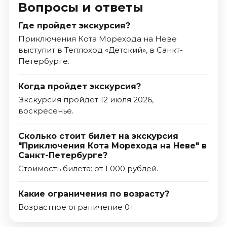
Вопросы и ответы
Где пройдет экскурсия?
Приключения Кота Морехода на Неве
выступит в Теплоход «Детский», в Санкт-
Петербурге.
Когда пройдет экскурсия?
Экскурсия пройдет 12 июля 2026,
воскресенье.
Сколько стоит билет на экскурсия
"Приключения Кота Морехода на Неве" в
Санкт-Петербурге?
Стоимость билета: от 1 000 рублей.
Какие ограничения по возрасту?
Возрастное ограничение 0+.