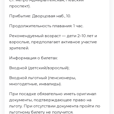
проспект).
Прибытие: Дворцовая наб., 10.
Продолжительность плавания: 1 час.
Рекомендуемый возраст — дети 2–10 лет и
взрослые, предполагает активное участие
зрителей.
Информация о билетах:
Входной (детский/взрослый);
Входной льготный (пенсионеры,
многодетные, инвалиды).
При посадке обязательно иметь оригинал
документы, подтверждающее право на
льготу. При отсутствии документа пройти по
льготному билету не получится.