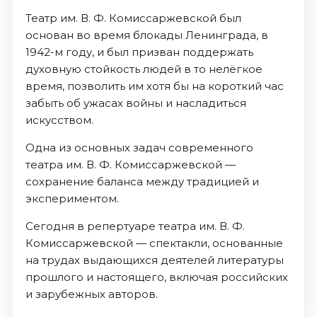
Театр им. В. Ф. Комиссаржевской был
основан во время блокады Ленинграда, в
1942-м году, и был призван поддержать
духовную стойкость людей в то нелёгкое
время, позволить им хотя бы на короткий час
забыть об ужасах войны и насладиться
искусством.
Одна из основных задач современного
театра им. В. Ф. Комиссаржевской —
сохранение баланса между традицией и
экспериментом.
Сегодня в репертуаре театра им. В. Ф.
Комиссаржевской — спектакли, основанные
на трудах выдающихся деятелей литературы
прошлого и настоящего, включая российских
и зарубежных авторов.