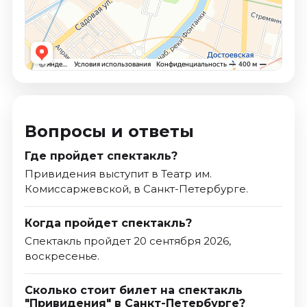
Вопросы и ответы
Где пройдет спектакль?
Привидения выступит в Театр им.
Комиссаржевской, в Санкт-Петербурге.
Когда пройдет спектакль?
Спектакль пройдет 20 сентября 2026,
воскресенье.
Сколько стоит билет на спектакль
"Привидения" в Санкт-Петербурге?