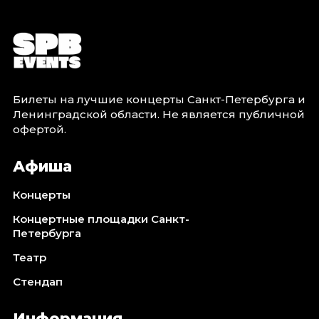
Билеты на лучшие концерты Санкт-Петербурга и
Ленинградской области. Не является публичной
офертой.
Афиша
Концерты
Концертные площадки Санкт-
Петербурга
Театр
Стендап
Информация