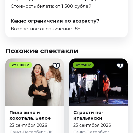
Стоимость билета: от 1 500 рублей.
Какие ограничения по возрасту?
Возрастное ограничение 18+.
Похожие спектакли
от 1 100 ₽
от 750 ₽
Пила вино и
Страсти по-
хохотала. Белое
итальянски
23 сентября 2026
23 сентября 2026
Санкт-Петербург, ДК
Санкт-Петербург,