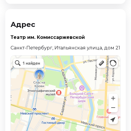
Адрес
Театр им. Комиссаржевской
Санкт-Петербург, Итальянская улица, дом 21