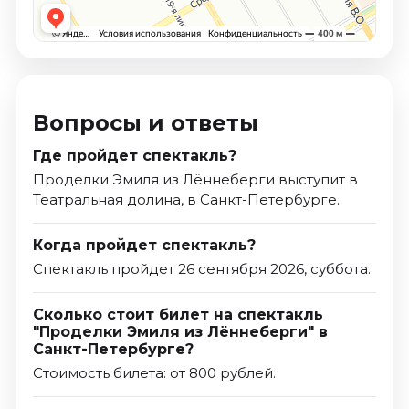
Вопросы и ответы
Где пройдет спектакль?
Проделки Эмиля из Лённеберги выступит в
Театральная долина, в Санкт-Петербурге.
Когда пройдет спектакль?
Спектакль пройдет 26 сентября 2026, суббота.
Сколько стоит билет на спектакль
"Проделки Эмиля из Лённеберги" в
Санкт-Петербурге?
Стоимость билета: от 800 рублей.