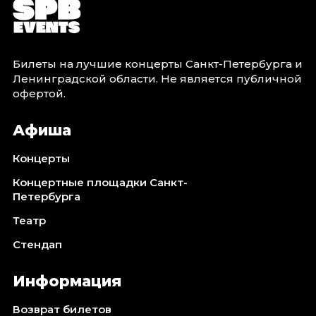
Билеты на лучшие концерты Санкт-Петербурга и
Ленинградской области. Не является публичной
офертой.
Афиша
Концерты
Концертные площадки Санкт-
Петербурга
Театр
Стендап
Информация
Возврат билетов