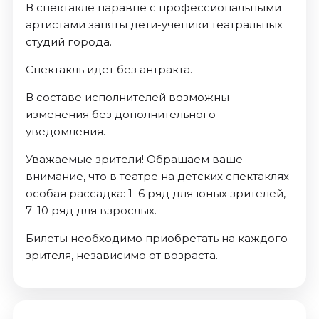
В спектакле наравне с профессиональными
артистами заняты дети-ученики театральных
студий города.
Спектакль идет без антракта.
В составе исполнителей возможны
изменения без дополнительного
уведомления.
Уважаемые зрители! Обращаем ваше
внимание, что в театре на детских спектаклях
особая рассадка: 1–6 ряд для юных зрителей,
7–10 ряд для взрослых.
Билеты необходимо приобретать на каждого
зрителя, независимо от возраста.