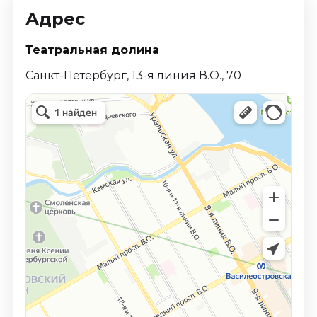
Адрес
Театральная долина
Санкт-Петербург, 13-я линия В.О., 70