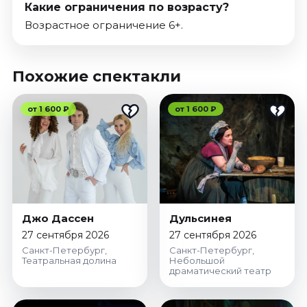
Какие ограничения по возрасту?
Возрастное ограничение 6+.
Похожие спектакли
от 1 600 ₽
от 1 600 ₽
Джо Дассен
Дульсинея
27 сентября 2026
27 сентября 2026
Санкт-Петербург,
Санкт-Петербург,
Театральная долина
Небольшой
драматический театр