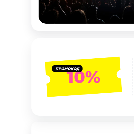
Январь 2027
Стендап
Август 2026
Сентябрь 2026
Октябрь 2026
Ноябрь 2026
Декабрь 2026
Выставки
ПРОМОКОД
10%
Август 2026
Декабрь 2026
Январь 2027
Экскурсии
Август 2026
Сентябрь 2026
Октябрь 2026