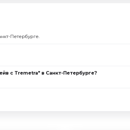
анкт-Петербурге.
ейв с Tremetra" в Санкт-Петербурге?