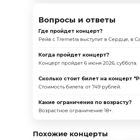
Вопросы и ответы
Где пройдет концерт?
Рейв с Tremetra выступит в Сердце, в С
Когда пройдет концерт?
Концерт пройдет 6 июня 2026, суббота.
Сколько стоит билет на концерт "Р
Стоимость билета: от 749 рублей.
Какие ограничения по возрасту?
Возрастное ограничение 18+.
Похожие концерты