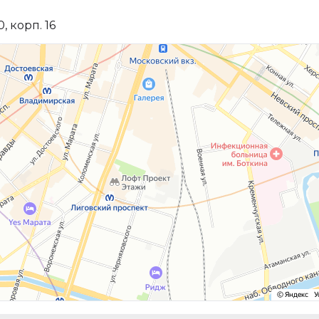
, корп. 16