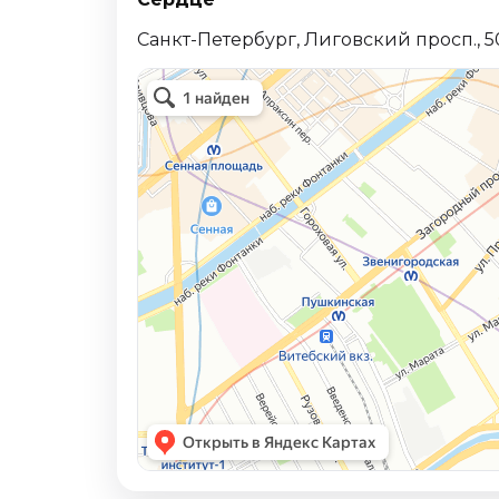
Санкт-Петербург, Лиговский просп., 50