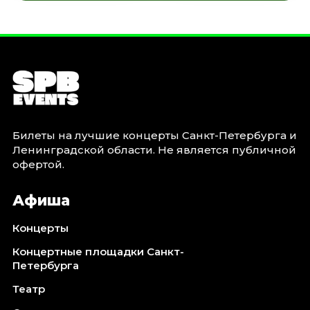
Билеты на лучшие концерты Санкт-Петербурга и
Ленинградской области. Не является публичной
офертой.
Афиша
Концерты
Концертные площадки Санкт-
Петербурга
Театр