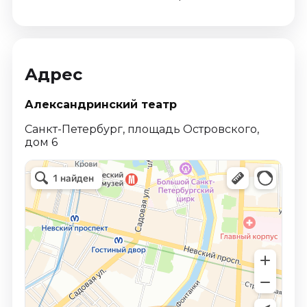
Адрес
Александринский театр
Санкт-Петербург, площадь Островского,
дом 6