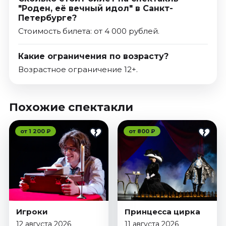
"Роден, её вечный идол" в Санкт-
Петербурге?
Стоимость билета: от 4 000 рублей.
Какие ограничения по возрасту?
Возрастное ограничение 12+.
Похожие спектакли
от 1 200 ₽
от 800 ₽
Игроки
Принцесса цирка
12 августа 2026
11 августа 2026