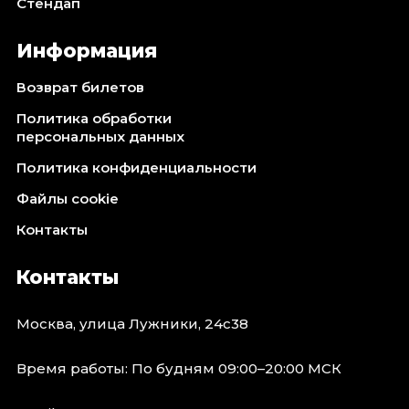
Стендап
Информация
Возврат билетов
Политика обработки
персональных данных
Политика конфиденциальности
Файлы cookie
Контакты
Контакты
Москва, улица Лужники, 24с38
Время работы: По будням 09:00–20:00 МСК