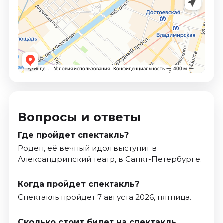
Вопросы и ответы
Где пройдет спектакль?
Роден, её вечный идол выступит в
Александринский театр, в Санкт-Петербурге.
Когда пройдет спектакль?
Спектакль пройдет 7 августа 2026, пятница.
Сколько стоит билет на спектакль