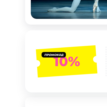
Январь 2027
Стендап
Август 2026
Сентябрь 2026
Октябрь 2026
Ноябрь 2026
Декабрь 2026
Выставки
ПРОМОКОД
10%
Август 2026
Декабрь 2026
Январь 2027
Экскурсии
Август 2026
Сентябрь 2026
Октябрь 2026