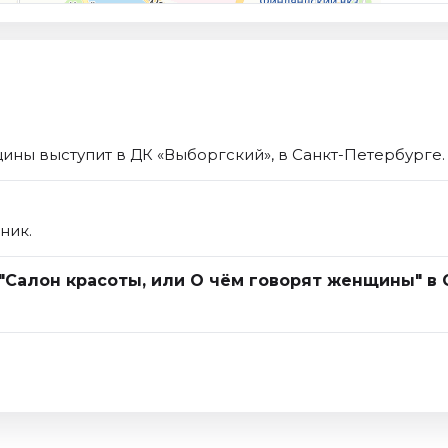
ины выступит в ДК «Выборгский», в Санкт-Петербурге.
ник.
 "Салон красоты, или О чём говорят женщины" в