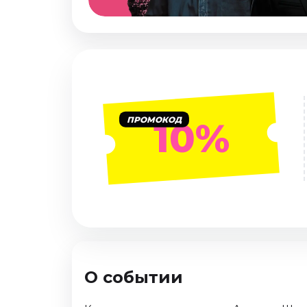
Январь 2027
Стендап
Август 2026
Сентябрь 2026
Октябрь 2026
Ноябрь 2026
ПРОМОКОД
10%
Декабрь 2026
Выставки
Август 2026
Декабрь 2026
Январь 2027
Экскурсии
Август 2026
О событии
Сентябрь 2026
Октябрь 2026