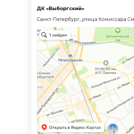
ДК «Выборгский»
Санкт-Петербург, улица Комиссара См