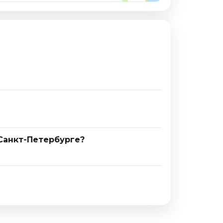
 Санкт-Петербурге?