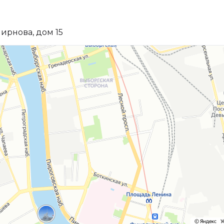
ирнова, дом 15