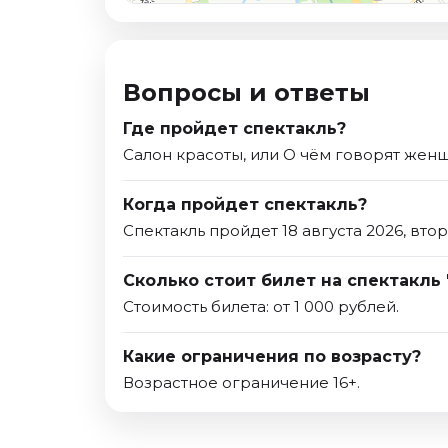
Вопросы и ответы
Где пройдет спектакль?
Салон красоты, или О чём говорят женщ
Когда пройдет спектакль?
Спектакль пройдет 18 августа 2026, втор
Сколько стоит билет на спектакль
Стоимость билета: от 1 000 рублей.
Какие ограничения по возрасту?
Возрастное ограничение 16+.