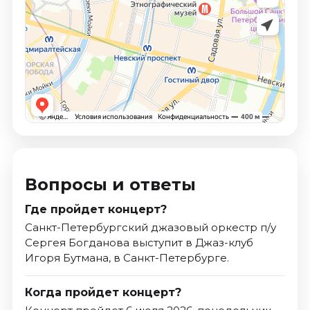
Вопросы и ответы
Где пройдет концерт?
Санкт-Петербургский джазовый оркестр п/у
Сергея Богданова выступит в Джаз-клуб
Игоря Бутмана, в Санкт-Петербурге.
Когда пройдет концерт?