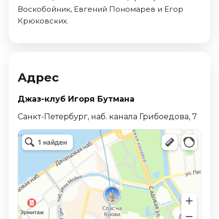
Воскобойник, Евгений Пономарев и Егор
Крюковских.
Адрес
Джаз-клуб Игоря Бутмана
Санкт-Петербург, наб. канала Грибоедова, 7