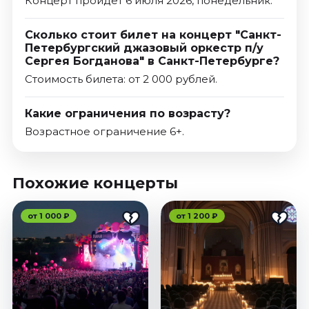
Концерт пройдет 6 июля 2026, понедельник.
Сколько стоит билет на концерт "Санкт-
Петербургский джазовый оркестр п/у
Сергея Богданова" в Санкт-Петербурге?
Стоимость билета: от 2 000 рублей.
Какие ограничения по возрасту?
Возрастное ограничение 6+.
Похожие концерты
от 1 000 ₽
от 1 200 ₽