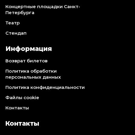
Концертные площадки Санкт-
Петербурга
Театр
Стендап
Информация
Возврат билетов
Политика обработки
персональных данных
Политика конфиденциальности
Файлы cookie
Контакты
Контакты