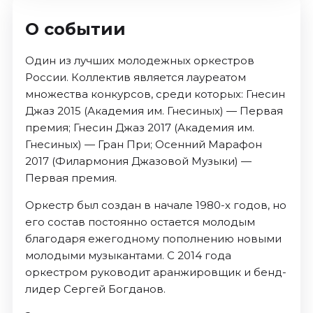
О событии
Один из лучших молодежных оркестров
России. Коллектив является лауреатом
множества конкурсов, среди которых: Гнесин
Джаз 2015 (Академия им. Гнесиных) — Первая
премия; Гнесин Джаз 2017 (Академия им.
Гнесиных) — Гран При; Осенний Марафон
2017 (Филармония Джазовой Музыки) —
Первая премия.
Оркестр был создан в начале 1980-х годов, но
его состав постоянно остается молодым
благодаря ежегодному пополнению новыми
молодыми музыкантами. С 2014 года
оркестром руководит аранжировщик и бенд-
лидер Сергей Богданов.