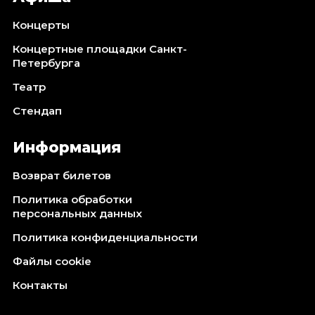
Концерты
Концертные площадки Санкт-
Петербурга
Театр
Стендап
Информация
Возврат билетов
Политика обработки
персональных данных
Политика конфиденциальности
Файлы cookie
Контакты