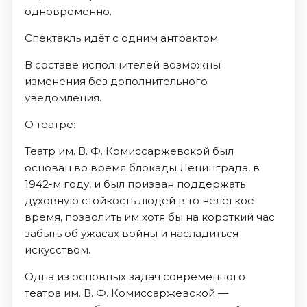
одновременно.
Спектакль идёт с одним антрактом.
В составе исполнителей возможны
изменения без дополнительного
уведомления.
О театре:
Театр им. В. Ф. Комиссаржевской был
основан во время блокады Ленинграда, в
1942-м году, и был призван поддержать
духовную стойкость людей в то нелёгкое
время, позволить им хотя бы на короткий час
забыть об ужасах войны и насладиться
искусством.
Одна из основных задач современного
театра им. В. Ф. Комиссаржевской —