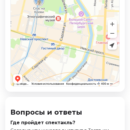
Вопросы и ответы
Где пройдет спектакль?