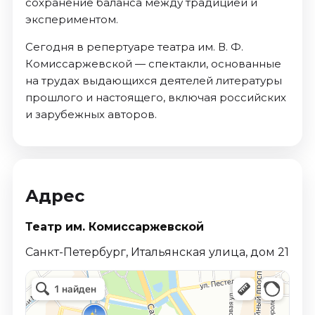
сохранение баланса между традицией и
экспериментом.
Сегодня в репертуаре театра им. В. Ф.
Комиссаржевской — спектакли, основанные
на трудах выдающихся деятелей литературы
прошлого и настоящего, включая российских
и зарубежных авторов.
Адрес
Театр им. Комиссаржевской
Санкт-Петербург, Итальянская улица, дом 21