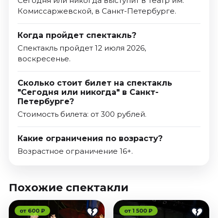
Сегодня или никогда выступит в Театр им.
Комиссаржевской, в Санкт-Петербурге.
Когда пройдет спектакль?
Спектакль пройдет 12 июля 2026,
воскресенье.
Сколько стоит билет на спектакль
"Сегодня или никогда" в Санкт-
Петербурге?
Стоимость билета: от 300 рублей.
Какие ограничения по возрасту?
Возрастное ограничение 16+.
Похожие спектакли
от 600 ₽
от 1 500 ₽