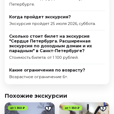
Петербурге.
Когда пройдет экскурсия?
Экскурсия пройдет 25 июля 2026, суббота.
Сколько стоит билет на экскурсия
"Сердце Петербурга. Расширенная
экскурсия по доходным домам и их
парадным" в Санкт-Петербурге?
Стоимость билета: от 1 100 рублей.
Какие ограничения по возрасту?
Возрастное ограничение 6+.
Похожие экскурсии
от 1 350 ₽
от 1 350 ₽