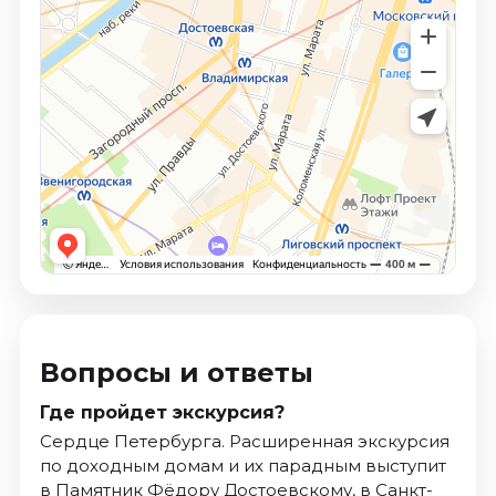
Вопросы и ответы
Где пройдет экскурсия?
Сердце Петербурга. Расширенная экскурсия
по доходным домам и их парадным выступит
в Памятник Фёдору Достоевскому, в Санкт-