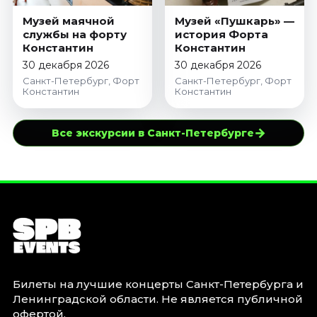
Музей маячной
Музей «Пушкарь» —
службы на форту
история Форта
Константин
Константин
30 декабря 2026
30 декабря 2026
Санкт-Петербург, Форт
Санкт-Петербург, Форт
Константин
Константин
→
Все экскурсии в Санкт-Петербурге
Билеты на лучшие концерты Санкт-Петербурга и
Ленинградской области. Не является публичной
офертой.