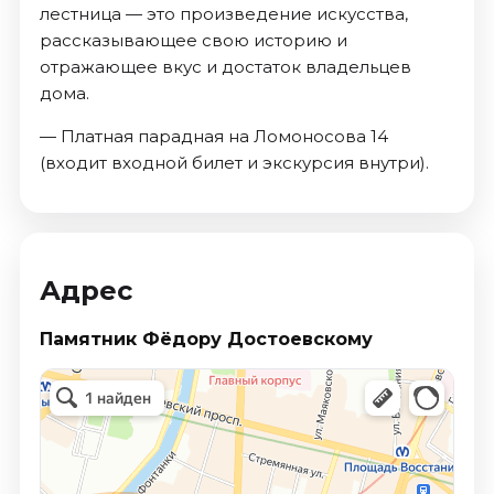
лестница — это произведение искусства,
рассказывающее свою историю и
отражающее вкус и достаток владельцев
дома.
— Платная парадная на Ломоносова 14
(входит входной билет и экскурсия внутри).
Адрес
Памятник Фёдору Достоевскому