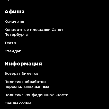
Афиша
Концерты
Концертные площадки Санкт-
Петербурга
Театр
Стендап
Информация
Возврат билетов
Политика обработки
персональных данных
Политика конфиденциальности
Файлы cookie