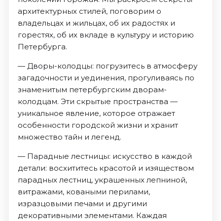
архитектурных стилей, поговорим о
владельцах и жильцах, об их радостях и
горестях, об их вкладе в культуру и историю
Петербурга.
— Дворы-колодцы: погрузитесь в атмосферу
загадочности и уединения, прогуливаясь по
знаменитым петербургским дворам-
колодцам. Эти скрытые пространства —
уникальное явление, которое отражает
особенности городской жизни и хранит
множество тайн и легенд.
— Парадные лестницы: искусство в каждой
детали: восхититесь красотой и изяществом
парадных лестниц, украшенных лепниной,
витражами, коваными перилами,
изразцовыми печами и другими
декоративными элементами. Каждая