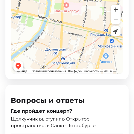
Вопросы и ответы
Где пройдет концерт?
Щелкунчик выступит в Открытое
пространство, в Санкт-Петербурге.