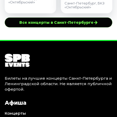
«Октябрьский»
Санкт-Петербург, БКЗ
«Октябрьский»
→
Все концерты в Санкт-Петербурге
Билеты на лучшие концерты Санкт-Петербурга и
Ленинградской области. Не является публичной
офертой.
Афиша
Концерты