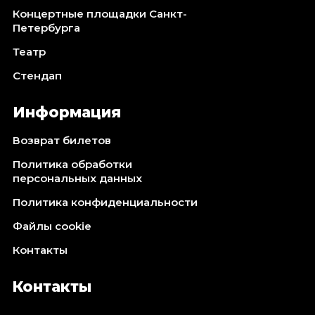
Концертные площадки Санкт-
Петербурга
Театр
Стендап
Информация
Возврат билетов
Политика обработки
персональных данных
Политика конфиденциальности
Файлы cookie
Контакты
Контакты