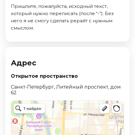
Пришлите, пожалуйста, исходный текст,
который нужно переписать (после “-”). Без
него я не смогу сделать рерайт с нужным
смыслом.
Адрес
Открытое пространство
Санкт-Петербург, Литейный проспект, дом
62