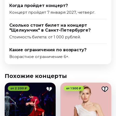
Когда пройдет концерт?
Концерт пройдет 7 января 2027, четверг.
Сколько стоит билет на концерт
"Щелкунчик" в Санкт-Петербурге?
Стоимость билета: от 1 000 рублей.
Какие ограничения по возрасту?
Возрастное ограничение 6+.
Похожие концерты
от 2 200 ₽
от 1 500 ₽