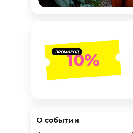
Январь 2027
Стендап
Август 2026
Сентябрь 2026
Октябрь 2026
Ноябрь 2026
ПРОМОКОД
10%
Декабрь 2026
Выставки
Август 2026
Декабрь 2026
Январь 2027
Экскурсии
Август 2026
О событии
Сентябрь 2026
Октябрь 2026