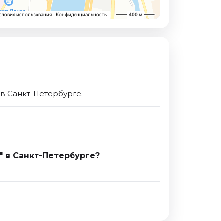
в Санкт-Петербурге.
" в Санкт-Петербурге?