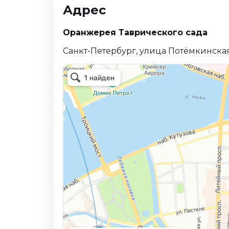
Адрес
Оранжерея Таврического сада
Санкт-Петербург, улица Потёмкинская