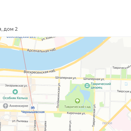
, дом 2