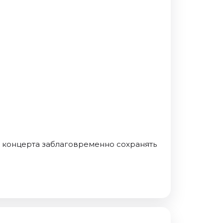
м концерта заблаговременно сохранять