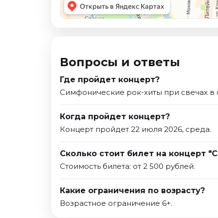
Вопросы и ответы
Где пройдет концерт?
Симфонические рок-хиты при свечах в 
Когда пройдет концерт?
Концерт пройдет 22 июля 2026, среда.
Сколько стоит билет на концерт "
Стоимость билета: от 2 500 рублей.
Какие ограничения по возрасту?
Возрастное ограничение 6+.