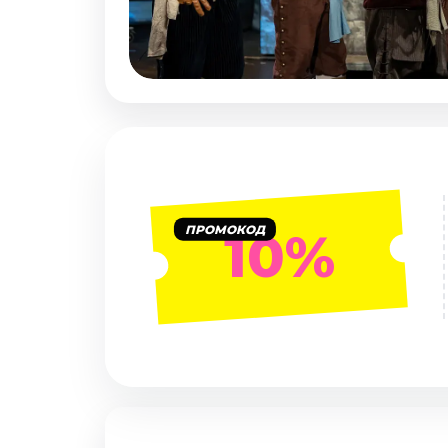
Январь 2027
Стендап
Август 2026
Сентябрь 2026
Октябрь 2026
Ноябрь 2026
Декабрь 2026
Выставки
ПРОМОКОД
10%
Август 2026
Декабрь 2026
Январь 2027
Экскурсии
Август 2026
Сентябрь 2026
Октябрь 2026