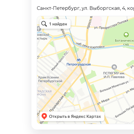
Санкт-Петербург, ул. Выборгская, 4, ко