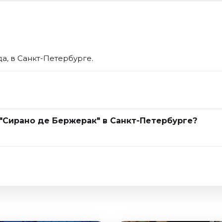
а, в Санкт-Петербурге.
 "Сирано де Бержерак" в Санкт-Петербурге?