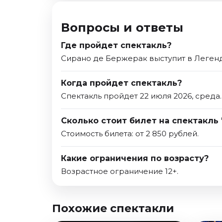
Вопросы и ответы
Где пройдет спектакль?
Сирано де Бержерак выступит в Легенд
Когда пройдет спектакль?
Спектакль пройдет 22 июля 2026, среда.
Сколько стоит билет на спектакль
Стоимость билета: от 2 850 рублей.
Какие ограничения по возрасту?
Возрастное ограничение 12+.
Похожие спектакли