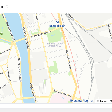
рп. 2