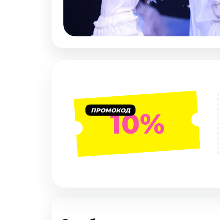
Январь 2027
Стендап
Август 2026
Сентябрь 2026
Октябрь 2026
Ноябрь 2026
Декабрь 2026
Выставки
ПРОМОКОД
10%
Август 2026
Декабрь 2026
Январь 2027
Экскурсии
Август 2026
Сентябрь 2026
Октябрь 2026