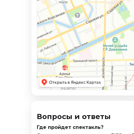
Вопросы и ответы
Где пройдет спектакль?