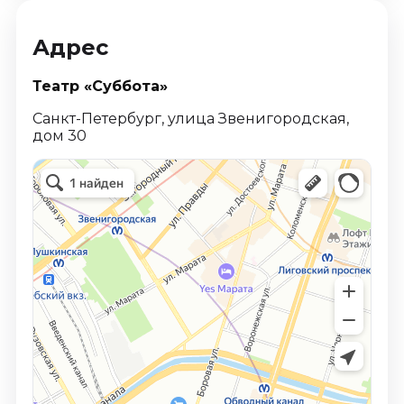
Адрес
Театр «Суббота»
Санкт-Петербург, улица Звенигородская,
дом 30