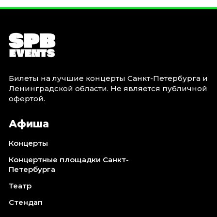
Билеты на лучшие концерты Санкт-Петербурга и
Ленинградской области. Не является публичной
офертой.
Афиша
Концерты
Концертные площадки Санкт-
Петербурга
Театр
Стендап