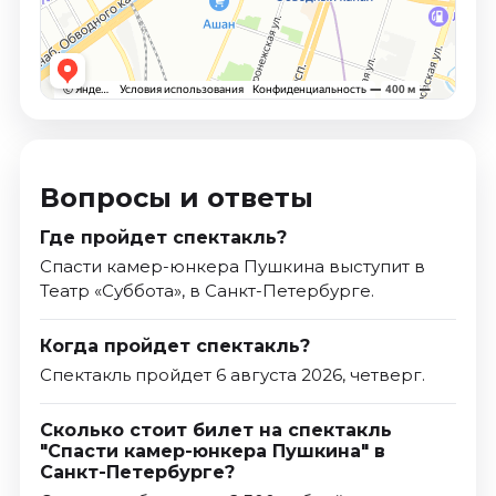
Вопросы и ответы
Где пройдет спектакль?
Спасти камер-юнкера Пушкина выступит в
Театр «Суббота», в Санкт-Петербурге.
Когда пройдет спектакль?
Спектакль пройдет 6 августа 2026, четверг.
Сколько стоит билет на спектакль
"Спасти камер-юнкера Пушкина" в
Санкт-Петербурге?