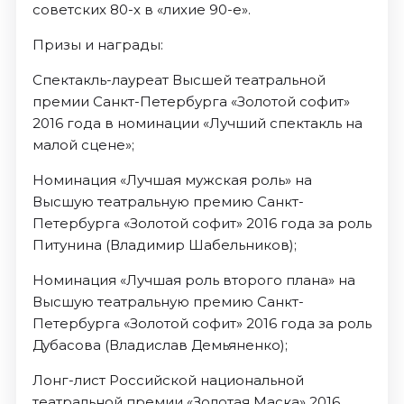
советских 80-х в «лихие 90-е».
Призы и награды:
Спектакль-лауреат Высшей театральной
премии Санкт-Петербурга «Золотой софит»
2016 года в номинации «Лучший спектакль на
малой сцене»;
Номинация «Лучшая мужская роль» на
Высшую театральную премию Санкт-
Петербурга «Золотой софит» 2016 года за роль
Питунина (Владимир Шабельников);
Номинация «Лучшая роль второго плана» на
Высшую театральную премию Санкт-
Петербурга «Золотой софит» 2016 года за роль
Дубасова (Владислав Демьяненко);
Лонг-лист Российской национальной
театральной премии «Золотая Маска» 2016