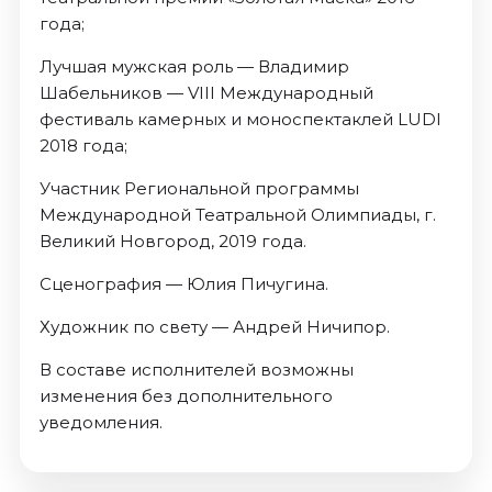
года;
Лучшая мужская роль — Владимир
Шабельников — VIII Международный
фестиваль камерных и моноспектаклей LUDI
2018 года;
Участник Региональной программы
Международной Театральной Олимпиады, г.
Великий Новгород, 2019 года.
Сценография — Юлия Пичугина.
Художник по свету — Андрей Ничипор.
В составе исполнителей возможны
изменения без дополнительного
уведомления.