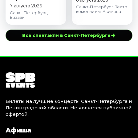
6 августа 2026
7 августа 2026
Санкт-Петербург, Театр
комедии им. Акимова
Санкт-Петербург,
Визави
→
Все спектакли в Санкт-Петербурге
Билеты на лучшие концерты Санкт-Петербурга и
Ленинградской области. Не является публичной
офертой.
Афиша