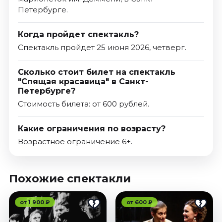
Петербурге.
Когда пройдет спектакль?
Спектакль пройдет 25 июня 2026, четверг.
Сколько стоит билет на спектакль
"Спящая красавица" в Санкт-
Петербурге?
Стоимость билета: от 600 рублей.
Какие ограничения по возрасту?
Возрастное ограничение 6+.
Похожие спектакли
от 1 900 ₽
от 600 ₽