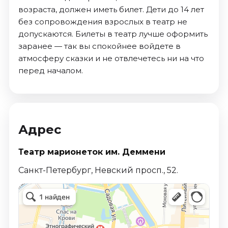
возраста, должен иметь билет. Дети до 14 лет
без сопровождения взрослых в театр не
допускаются. Билеты в театр лучше оформить
заранее — так вы спокойнее войдете в
атмосферу сказки и не отвлечетесь ни на что
перед началом.
Адрес
Театр марионеток им. Деммени
Санкт-Петербург, Невский просп., 52.