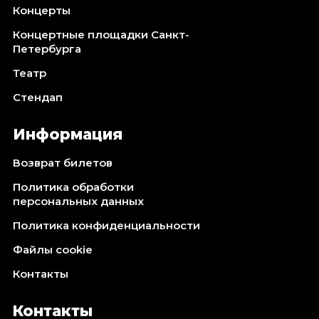
Концерты
Концертные площадки Санкт-
Петербурга
Театр
Стендап
Информация
Возврат билетов
Политика обработки
персональных данных
Политика конфиденциальности
Файлы cookie
Контакты
Контакты