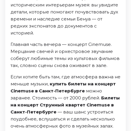
историческим интерьерам музея: вы увидите
детали, которые помогают почувствовать дух
времени и наследие семьи Бенуа — от
редких экспонатов до документов с
историей.
Главная часть вечера — концерт Cinemuse.
Мерцание свечей и оркестровое звучание
соберут любимые темы из культовых фильмов
так, словно сцены снова оживают в зале.
Если хотите быть там, где атмосфера важна не
меньше музыки,
купить билеты на концерт
Cinemuse в Санкт-Петербурге
можно
заранее. Стоимость — от 2000 рублей.
Билеты
на концерт Струнный квартет Cinemuse в
Санкт-Петербурге
— ваш шанс устроиться
поудобнее, вслушаться и сделать несколько
очень атмосферных фото в музейных залах.