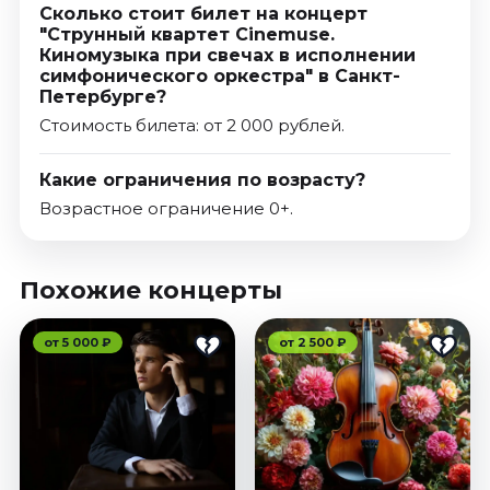
Сколько стоит билет на концерт
"Струнный квартет Сinemuse.
Киномузыка при свечах в исполнении
симфонического оркестра" в Санкт-
Петербурге?
Стоимость билета: от 2 000 рублей.
Какие ограничения по возрасту?
Возрастное ограничение 0+.
Похожие концерты
от 5 000 ₽
от 2 500 ₽