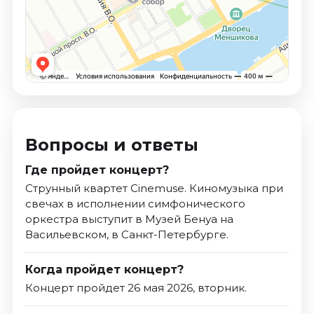
Вопросы и ответы
Где пройдет концерт?
Струнный квартет Сinemuse. Киномузыка при
свечах в исполнении симфонического
оркестра выступит в Музей Бенуа на
Васильевском, в Санкт-Петербурге.
Когда пройдет концерт?
Концерт пройдет 26 мая 2026, вторник.