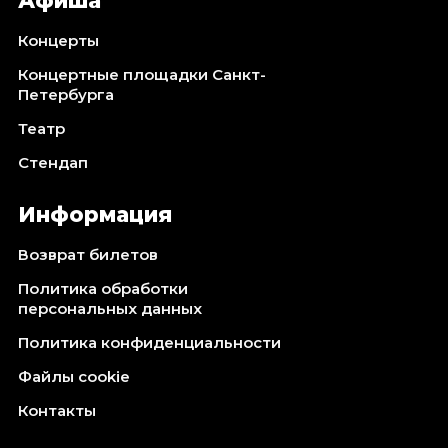
Афиша
Концерты
Концертные площадки Санкт-
Петербурга
Театр
Стендап
Информация
Возврат билетов
Политика обработки
персональных данных
Политика конфиденциальности
Файлы cookie
Контакты