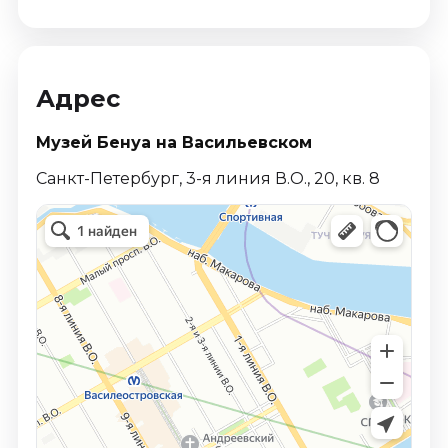
Адрес
Музей Бенуа на Васильевском
Санкт-Петербург, 3-я линия В.О., 20, кв. 8