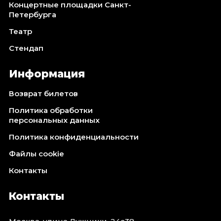
Концертные площадки Санкт-
Петербурга
Театр
Стендап
Информация
Возврат билетов
Политика обработки
персональных данных
Политика конфиденциальности
Файлы cookie
Контакты
Контакты