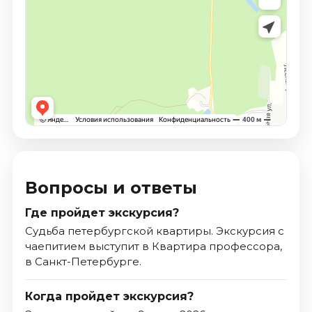
Вопросы и ответы
Где пройдет экскурсия?
Судьба петербургской квартиры. Экскурсия с
чаепитием выступит в Квартира профессора,
в Санкт-Петербурге.
Когда пройдет экскурсия?