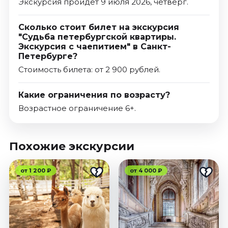
Экскурсия пройдет 9 июля 2026, четверг.
Сколько стоит билет на экскурсия
"Судьба петербургской квартиры.
Экскурсия с чаепитием" в Санкт-
Петербурге?
Стоимость билета: от 2 900 рублей.
Какие ограничения по возрасту?
Возрастное ограничение 6+.
Похожие экскурсии
от 1 200 ₽
от 4 000 ₽