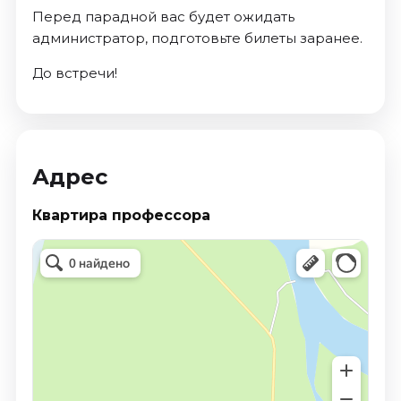
Перед парадной вас будет ожидать
администратор, подготовьте билеты заранее.
До встречи!
Адрес
Квартира профессора