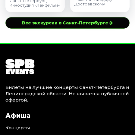
Санкт-Петербург,
Достоевскому
Киностудия «Ленфильм»
→
Все экскурсии в Санкт-Петербурге
Билеты на лучшие концерты Санкт-Петербурга и
Ленинградской области. Не является публичной
офертой.
Афиша
Концерты