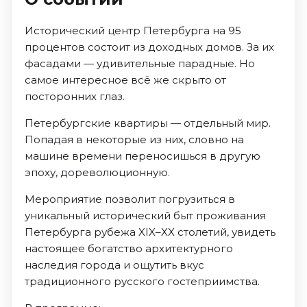
Исторический центр Петербурга на 95
процентов состоит из доходных домов. За их
фасадами — удивительные парадные. Но
самое интересное всё же скрыто от
посторонних глаз.
Петербургские квартиры — отдельный мир.
Попадая в некоторые из них, словно на
машине времени переносишься в другую
эпоху, дореволюционную.
Мероприятие позволит погрузиться в
уникальный исторический быт проживания
Петербурга рубежа XIX–XX столетий, увидеть
настоящее богатство архитектурного
наследия города и ощутить вкус
традиционного русского гостеприимства.